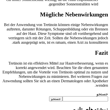
gegenüber Sonnenstrahlen wird.
Mögliche Nebenwirkungen
Bei der Anwendung von Tretinoin können einige Nebenwirkungen
auftreten, darunter Rötungen, Schuppenbildung oder ein Brennen
auf der Haut. Diese Symptome sind oft vorübergehend und
verringern sich mit der Zeit. Sollten die Nebenwirkungen jedoch
stark ausgeprägt sein, ist es ratsam, einen Arzt zu konsultieren.
Fazit
Tretinoin ist ein effektives Mittel zur Hautverbesserung, wenn es
korrekt angewendet wird. Beachten Sie die oben genannten
Empfehlungen, um die Vorteile von Tretinoin optimal zu nutzen und
Nebenwirkungen zu minimieren. Bei weiteren Fragen zur
Anwendung sollten Sie sich an einen Dermatologen oder Apotheker
wenden.
جستجو
جستجو
نوشته‌های تازه