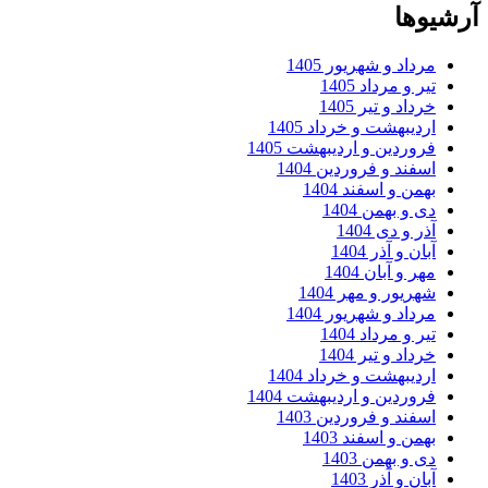
آرشیوها
مرداد و شهریور 1405
تیر و مرداد 1405
خرداد و تیر 1405
اردیبهشت و خرداد 1405
فروردین و اردیبهشت 1405
اسفند و فروردین 1404
بهمن و اسفند 1404
دی و بهمن 1404
آذر و دی 1404
آبان و آذر 1404
مهر و آبان 1404
شهریور و مهر 1404
مرداد و شهریور 1404
تیر و مرداد 1404
خرداد و تیر 1404
اردیبهشت و خرداد 1404
فروردین و اردیبهشت 1404
اسفند و فروردین 1403
بهمن و اسفند 1403
دی و بهمن 1403
آبان و آذر 1403