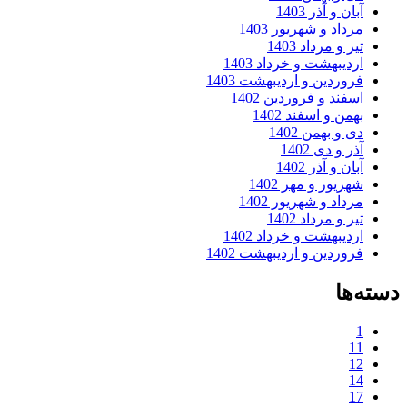
آبان و آذر 1403
مرداد و شهریور 1403
تیر و مرداد 1403
اردیبهشت و خرداد 1403
فروردین و اردیبهشت 1403
اسفند و فروردین 1402
بهمن و اسفند 1402
دی و بهمن 1402
آذر و دی 1402
آبان و آذر 1402
شهریور و مهر 1402
مرداد و شهریور 1402
تیر و مرداد 1402
اردیبهشت و خرداد 1402
فروردین و اردیبهشت 1402
دسته‌ها
1
11
12
14
17