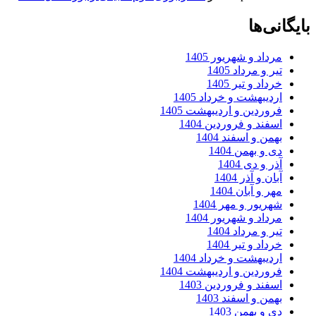
بایگانی‌ها
مرداد و شهریور 1405
تیر و مرداد 1405
خرداد و تیر 1405
اردیبهشت و خرداد 1405
فروردین و اردیبهشت 1405
اسفند و فروردین 1404
بهمن و اسفند 1404
دی و بهمن 1404
آذر و دی 1404
آبان و آذر 1404
مهر و آبان 1404
شهریور و مهر 1404
مرداد و شهریور 1404
تیر و مرداد 1404
خرداد و تیر 1404
اردیبهشت و خرداد 1404
فروردین و اردیبهشت 1404
اسفند و فروردین 1403
بهمن و اسفند 1403
دی و بهمن 1403