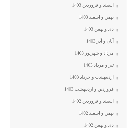
اسفند و فروردین 1403
بهمن و اسفند 1403
دی و بهمن 1403
آبان و آذر 1403
مرداد و شهریور 1403
تیر و مرداد 1403
اردیبهشت و خرداد 1403
فروردین و اردیبهشت 1403
اسفند و فروردین 1402
بهمن و اسفند 1402
دی و بهمن 1402