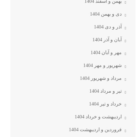
بهمن و اسفند 1404
دی و بهمن 1404
آذر و دی 1404
آبان و آذر 1404
مهر و آبان 1404
شهریور و مهر 1404
مرداد و شهریور 1404
تیر و مرداد 1404
خرداد و تیر 1404
اردیبهشت و خرداد 1404
فروردین و اردیبهشت 1404