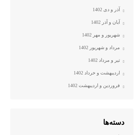
آذر و دی 1402
آبان و آذر 1402
شهریور و مهر 1402
مرداد و شهریور 1402
تیر و مرداد 1402
اردیبهشت و خرداد 1402
فروردین و اردیبهشت 1402
دسته‌ها