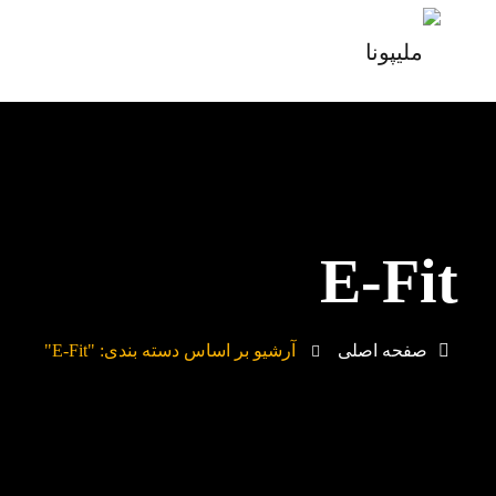
E-Fit
صفحه اصلی
آرشیو بر اساس دسته بندی: "e-Fit"