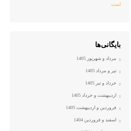
است
بایگانی‌ها
مرداد و شهریور 1405
تیر و مرداد 1405
خرداد و تیر 1405
اردیبهشت و خرداد 1405
فروردین و اردیبهشت 1405
اسفند و فروردین 1404