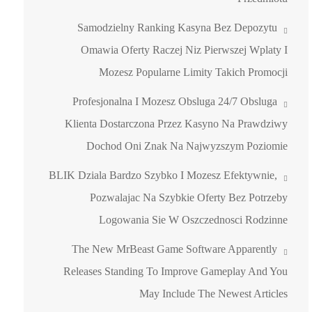
Samodzielny Ranking Kasyna Bez Depozytu
Omawia Oferty Raczej Niz Pierwszej Wplaty I
Mozesz Popularne Limity Takich Promocji
Profesjonalna I Mozesz Obsluga 24/7 Obsluga
Klienta Dostarczona Przez Kasyno Na Prawdziwy
Dochod Oni Znak Na Najwyzszym Poziomie
BLIK Dziala Bardzo Szybko I Mozesz Efektywnie,
Pozwalajac Na Szybkie Oferty Bez Potrzeby
Logowania Sie W Oszczednosci Rodzinne
The New MrBeast Game Software Apparently
Releases Standing To Improve Gameplay And You
May Include The Newest Articles