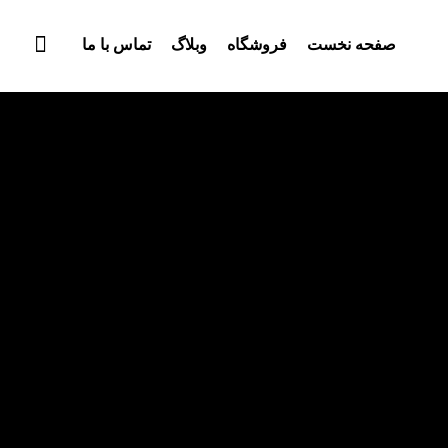
صفحه نخست
فروشگاه
وبلاگ
تماس با ما