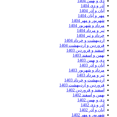
دی و بهمن 1404
آذر و دی 1404
آبان و آذر 1404
مهر و آبان 1404
شهریور و مهر 1404
مرداد و شهریور 1404
تیر و مرداد 1404
خرداد و تیر 1404
اردیبهشت و خرداد 1404
فروردین و اردیبهشت 1404
اسفند و فروردین 1403
بهمن و اسفند 1403
دی و بهمن 1403
آبان و آذر 1403
مرداد و شهریور 1403
تیر و مرداد 1403
اردیبهشت و خرداد 1403
فروردین و اردیبهشت 1403
اسفند و فروردین 1402
بهمن و اسفند 1402
دی و بهمن 1402
آذر و دی 1402
آبان و آذر 1402
شهریور و مهر 1402