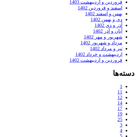
فروردین و اردیبهشت 1403
اسفند و فروردین 1402
بهمن و اسفند 1402
دی و بهمن 1402
آذر و دی 1402
آبان و آذر 1402
شهریور و مهر 1402
مرداد و شهریور 1402
تیر و مرداد 1402
اردیبهشت و خرداد 1402
فروردین و اردیبهشت 1402
دسته‌ها
1
11
12
14
17
19
25
3
4
5