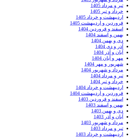
تیر و مرداد 1405
خرداد و تیر 1405
اردیبهشت و خرداد 1405
فروردین و اردیبهشت 1405
اسفند و فروردین 1404
بهمن و اسفند 1404
دی و بهمن 1404
آذر و دی 1404
آبان و آذر 1404
مهر و آبان 1404
شهریور و مهر 1404
مرداد و شهریور 1404
تیر و مرداد 1404
خرداد و تیر 1404
اردیبهشت و خرداد 1404
فروردین و اردیبهشت 1404
اسفند و فروردین 1403
بهمن و اسفند 1403
دی و بهمن 1403
آبان و آذر 1403
مرداد و شهریور 1403
تیر و مرداد 1403
اردیبهشت و خرداد 1403