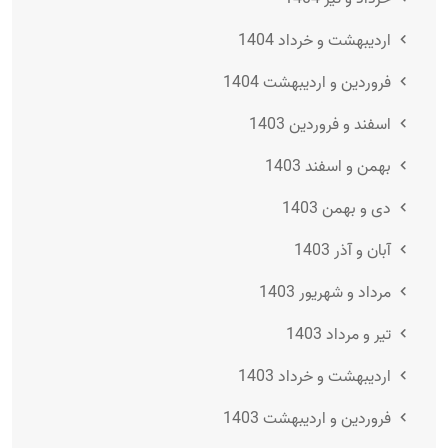
اردیبهشت و خرداد 1404
فروردین و اردیبهشت 1404
اسفند و فروردین 1403
بهمن و اسفند 1403
دی و بهمن 1403
آبان و آذر 1403
مرداد و شهریور 1403
تیر و مرداد 1403
اردیبهشت و خرداد 1403
فروردین و اردیبهشت 1403