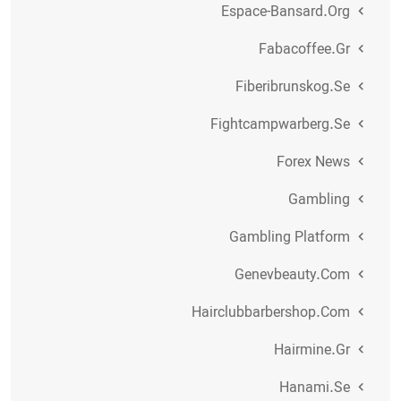
Espace-Bansard.org
Fabacoffee.gr
Fiberibrunskog.se
Fightcampwarberg.se
Forex News
Gambling
Gambling Platform
Genevbeauty.com
Hairclubbarbershop.com
Hairmine.gr
Hanami.se