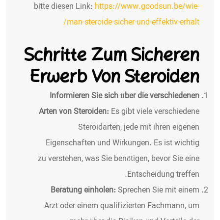
bitte diesen Link:
https://www.goodsun.be/wie-
man-steroide-sicher-und-effektiv-erhalt/
Schritte Zum Sicheren
Erwerb Von Steroiden
Informieren Sie sich über die verschiedenen
Arten von Steroiden:
Es gibt viele verschiedene
Steroidarten, jede mit ihren eigenen
Eigenschaften und Wirkungen. Es ist wichtig
zu verstehen, was Sie benötigen, bevor Sie eine
Entscheidung treffen.
Beratung einholen:
Sprechen Sie mit einem
Arzt oder einem qualifizierten Fachmann, um