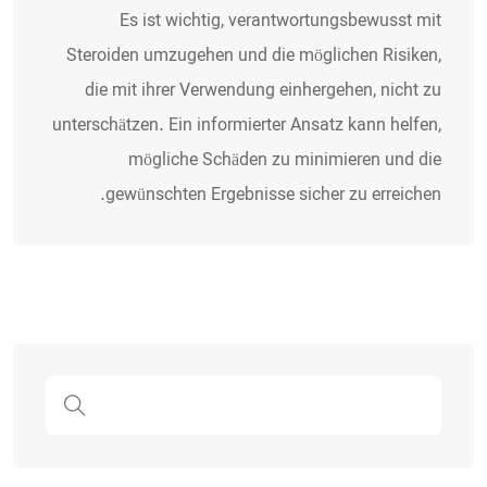
Es ist wichtig, verantwortungsbewusst mit
Steroiden umzugehen und die möglichen Risiken,
die mit ihrer Verwendung einhergehen, nicht zu
unterschätzen. Ein informierter Ansatz kann helfen,
mögliche Schäden zu minimieren und die
gewünschten Ergebnisse sicher zu erreichen.