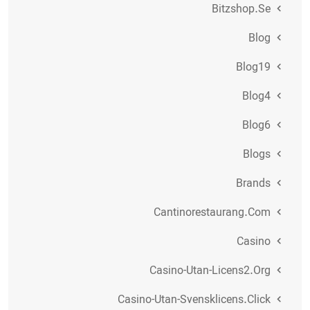
Bitzshop.se
Blog
Blog19
Blog4
Blog6
Blogs
Brands
Cantinorestaurang.com
Casino
Casino-Utan-Licens2.org
Casino-Utan-Svensklicens.click