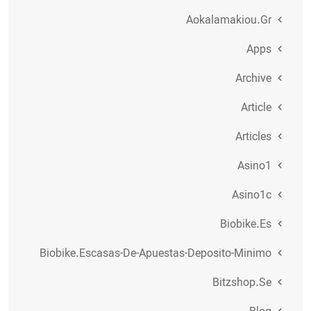
Aokalamakiou.gr
Apps
Archive
Article
Articles
Asino1
Asino1c
Biobike.es
Biobike.escasas-De-Apuestas-Deposito-Minimo
Bitzshop.se