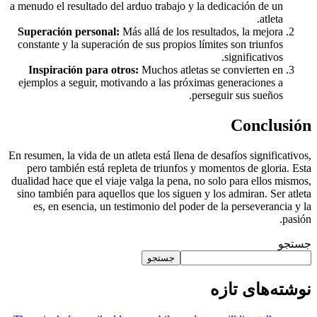
a menudo el resultado del arduo trabajo y la dedicación de un
atleta.
Superación personal:
Más allá de los resultados, la mejora
constante y la superación de sus propios límites son triunfos
significativos.
Inspiración para otros:
Muchos atletas se convierten en
ejemplos a seguir, motivando a las próximas generaciones a
perseguir sus sueños.
Conclusión
En resumen, la vida de un atleta está llena de desafíos significativos,
pero también está repleta de triunfos y momentos de gloria. Esta
dualidad hace que el viaje valga la pena, no solo para ellos mismos,
sino también para aquellos que los siguen y los admiran. Ser atleta
es, en esencia, un testimonio del poder de la perseverancia y la
pasión.
جستجو
جستجو
نوشته‌های تازه