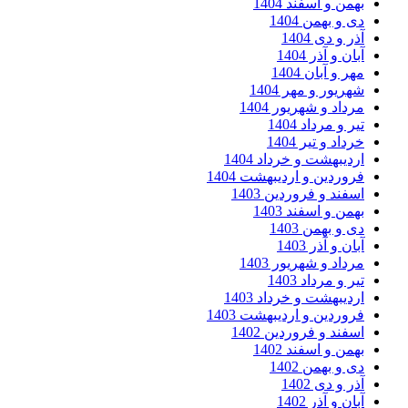
بهمن و اسفند 1404
دی و بهمن 1404
آذر و دی 1404
آبان و آذر 1404
مهر و آبان 1404
شهریور و مهر 1404
مرداد و شهریور 1404
تیر و مرداد 1404
خرداد و تیر 1404
اردیبهشت و خرداد 1404
فروردین و اردیبهشت 1404
اسفند و فروردین 1403
بهمن و اسفند 1403
دی و بهمن 1403
آبان و آذر 1403
مرداد و شهریور 1403
تیر و مرداد 1403
اردیبهشت و خرداد 1403
فروردین و اردیبهشت 1403
اسفند و فروردین 1402
بهمن و اسفند 1402
دی و بهمن 1402
آذر و دی 1402
آبان و آذر 1402