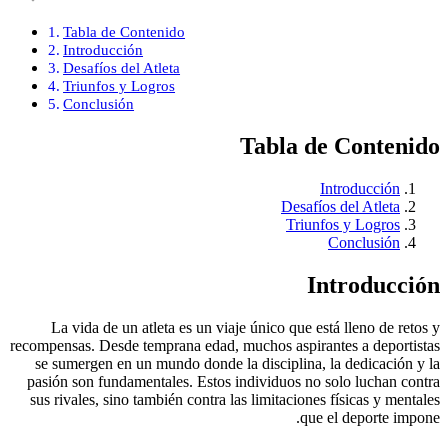
Tabla de Contenido
Introducción
Desafíos del Atleta
Triunfos y Logros
Conclusión
Tabla de Contenido
Introducción
Desafíos del Atleta
Triunfos y Logros
Conclusión
Introducción
La vida de un atleta es un viaje único que está lleno de retos y
recompensas. Desde temprana edad, muchos aspirantes a deportistas
se sumergen en un mundo donde la disciplina, la dedicación y la
pasión son fundamentales. Estos individuos no solo luchan contra
sus rivales, sino también contra las limitaciones físicas y mentales
que el deporte impone.