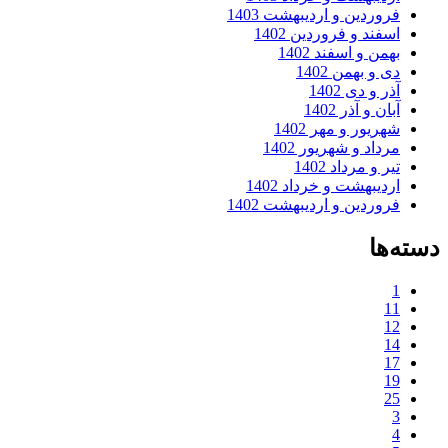
فروردین و اردیبهشت 1403
اسفند و فروردین 1402
بهمن و اسفند 1402
دی و بهمن 1402
آذر و دی 1402
آبان و آذر 1402
شهریور و مهر 1402
مرداد و شهریور 1402
تیر و مرداد 1402
اردیبهشت و خرداد 1402
فروردین و اردیبهشت 1402
دسته‌ها
1
11
12
14
17
19
25
3
4