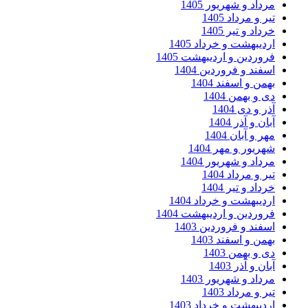
مرداد و شهریور 1405
تیر و مرداد 1405
خرداد و تیر 1405
اردیبهشت و خرداد 1405
فروردین و اردیبهشت 1405
اسفند و فروردین 1404
بهمن و اسفند 1404
دی و بهمن 1404
آذر و دی 1404
آبان و آذر 1404
مهر و آبان 1404
شهریور و مهر 1404
مرداد و شهریور 1404
تیر و مرداد 1404
خرداد و تیر 1404
اردیبهشت و خرداد 1404
فروردین و اردیبهشت 1404
اسفند و فروردین 1403
بهمن و اسفند 1403
دی و بهمن 1403
آبان و آذر 1403
مرداد و شهریور 1403
تیر و مرداد 1403
اردیبهشت و خرداد 1403