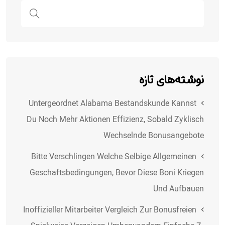
نوشته‌های تازه
Untergeordnet Alabama Bestandskunde Kannst
Du Noch Mehr Aktionen Effizienz, Sobald Zyklisch
Wechselnde Bonusangebote
Bitte Verschlingen Welche Selbige Allgemeinen
Geschaftsbedingungen, Bevor Diese Boni Kriegen
Und Aufbauen
Inoffizieller Mitarbeiter Vergleich Zur Bonusfreien