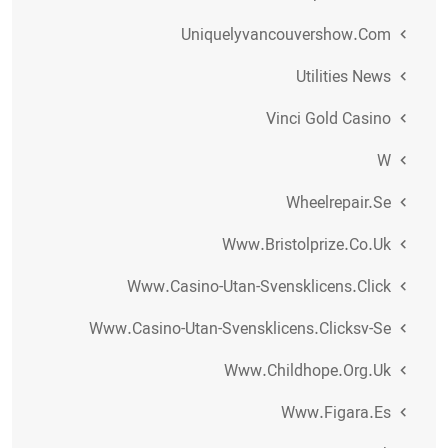
Uniquelyvancouvershow.com
Utilities News
Vinci Gold Casino
W
Wheelrepair.se
Www.bristolprize.co.uk
Www.casino-Utan-Svensklicens.click
Www.casino-Utan-Svensklicens.clicksv-Se
Www.childhope.org.uk
Www.figara.es