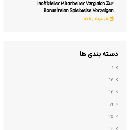
Inoffizieller Mitarbeiter Vergleich Zur
Bonusfreien Spielweise Vorzeigen
Umherwandern Einfache Z. Hd.- & Gegen-
۵ ,
مرداد
, ۱۴۰۵
Argumente
دسته بندی ها
۱
۱۲
۱۴
۱۹
۲۵
۳