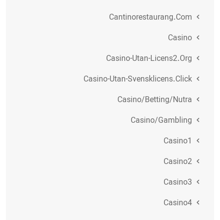
Cantinorestaurang.com
Casino
Casino-Utan-Licens2.org
Casino-Utan-Svensklicens.click
Casino/betting/nutra
Casino/gambling
Casino1
Casino2
Casino3
Casino4