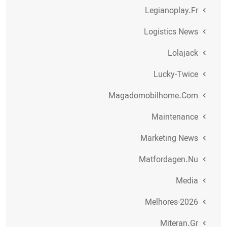
Legianoplay.fr
Logistics News
Lolajack
Lucky-Twice
Magadomobilhome.com
Maintenance
Marketing News
Matfordagen.nu
Media
Melhores-2026
Miteran.gr