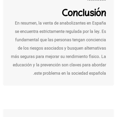
Conclusión
En resumen, la venta de anabolizantes en España
se encuentra estrictamente regulada por la ley. Es
fundamental que las personas tengan conciencia
de los riesgos asociados y busquen alternativas
más seguras para mejorar su rendimiento físico. La
educación y la prevención son claves para abordar
este problema en la sociedad española.