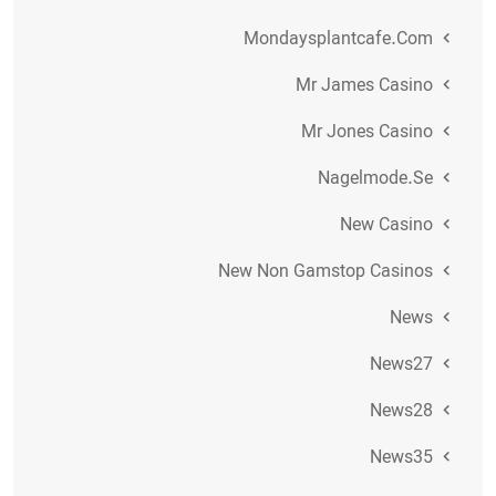
Mondaysplantcafe.com
Mr James Casino
Mr Jones Casino
Nagelmode.se
New Casino
New Non Gamstop Casinos
News
News27
News28
News35