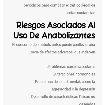
periódicos para combatir el tráfico ilegal de
estas sustancias.
Riesgos Asociados Al
Uso De Anabolizantes
El consumo de anabolizantes puede conllevar una
serie de efectos adversos, que incluyen:
Problemas cardiovasculares.
Alteraciones hormonales.
Problemas de salud mental, como la
agresividad o la depresión.
Desarrollo de características físicas no
deseadas.