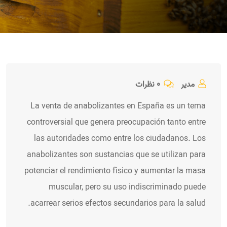
مدیر
۰ نظرات
La venta de anabolizantes en España es un tema
controversial que genera preocupación tanto entre
las autoridades como entre los ciudadanos. Los
anabolizantes son sustancias que se utilizan para
potenciar el rendimiento físico y aumentar la masa
muscular, pero su uso indiscriminado puede
acarrear serios efectos secundarios para la salud.