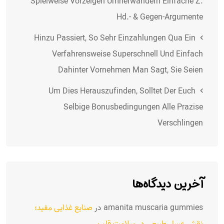
Spielweise Vorzeigen Umherwandern Einfache Z.
Hd.- & Gegen-Argumente
Hinzu Passiert, So Sehr Einzahlungen Qua Ein
Verfahrensweise Superschnell Und Einfach
Dahinter Vornehmen Man Sagt, Sie Seien
Um Dies Herauszufinden, Solltet Der Euch
Selbige Bonusbedingungen Alle Prazise
Verschlingen
آخرین دیدگاه‌ها
amanita muscaria gummies
در
صنایع غذایی مفید؛