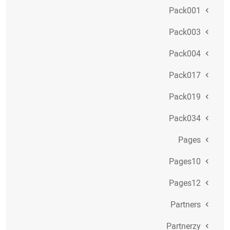
Pack001
Pack003
Pack004
Pack017
Pack019
Pack034
Pages
Pages10
Pages12
Partners
Partnerzy