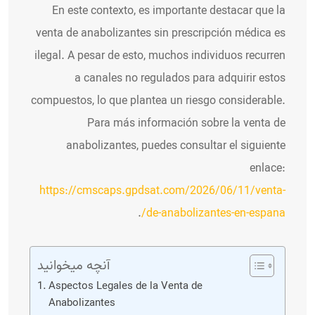
En este contexto, es importante destacar que la
venta de anabolizantes sin prescripción médica es
ilegal. A pesar de esto, muchos individuos recurren
a canales no regulados para adquirir estos
compuestos, lo que plantea un riesgo considerable.
Para más información sobre la venta de
anabolizantes, puedes consultar el siguiente
enlace:
https://cmscaps.gpdsat.com/2026/06/11/venta-
.
de-anabolizantes-en-espana/
آنچه میخوانید
Aspectos Legales de la Venta de
Anabolizantes