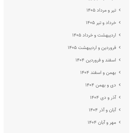
تیر و مرداد ۱۴۰۵
خرداد و تیر ۱۴۰۵
اردیبهشت و خرداد ۱۴۰۵
فروردین و اردیبهشت ۱۴۰۵
اسفند و فروردین ۱۴۰۴
بهمن و اسفند ۱۴۰۴
دی و بهمن ۱۴۰۴
آذر و دی ۱۴۰۴
آبان و آذر ۱۴۰۴
مهر و آبان ۱۴۰۴