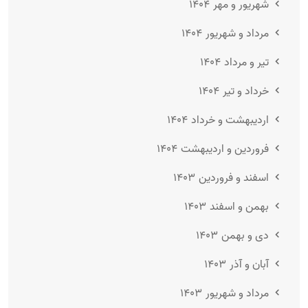
شهریور و مهر ۱۴۰۴
مرداد و شهریور ۱۴۰۴
تیر و مرداد ۱۴۰۴
خرداد و تیر ۱۴۰۴
اردیبهشت و خرداد ۱۴۰۴
فروردین و اردیبهشت ۱۴۰۴
اسفند و فروردین ۱۴۰۳
بهمن و اسفند ۱۴۰۳
دی و بهمن ۱۴۰۳
آبان و آذر ۱۴۰۳
مرداد و شهریور ۱۴۰۳