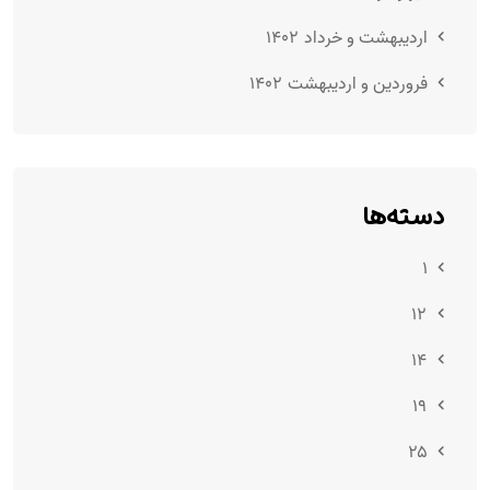
اردیبهشت و خرداد ۱۴۰۲
فروردین و اردیبهشت ۱۴۰۲
دسته‌ها
۱
۱۲
۱۴
۱۹
۲۵