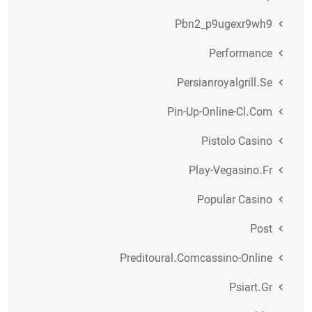
Pbn2_p9ugexr9wh9
Performance
Persianroyalgrill.se
Pin-Up-Online-Cl.com
Pistolo Casino
Play-Vegasino.fr
Popular Casino
Post
Preditoural.comcassino-Online
Psiart.gr