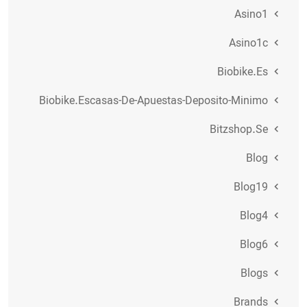
Asino1
Asino1c
Biobike.es
Biobike.escasas-De-Apuestas-Deposito-Minimo
Bitzshop.se
Blog
Blog19
Blog4
Blog6
Blogs
Brands