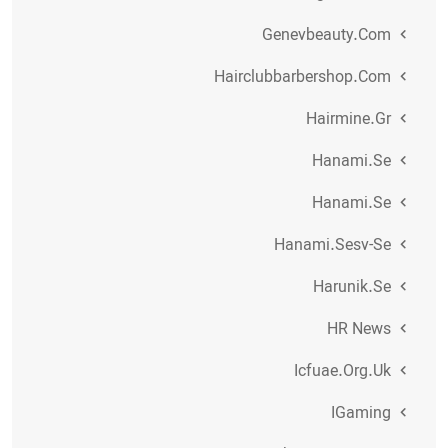
Genevbeauty.com
Hairclubbarbershop.com
Hairmine.gr
Hanami.se
Hanami.se
Hanami.sesv-Se
Harunik.se
HR News
Icfuae.org.uk
IGaming