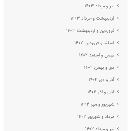
تیر و مرداد ۱۴۰۳
اردیبهشت و خرداد ۱۴۰۳
فروردین و اردیبهشت ۱۴۰۳
اسفند و فروردین ۱۴۰۲
بهمن و اسفند ۱۴۰۲
دی و بهمن ۱۴۰۲
آذر و دی ۱۴۰۲
آبان و آذر ۱۴۰۲
شهریور و مهر ۱۴۰۲
مرداد و شهریور ۱۴۰۲
تیر و مرداد ۱۴۰۲