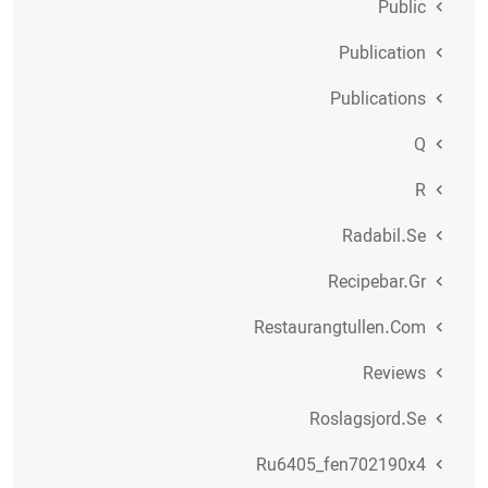
Public
Publication
Publications
Q
R
Radabil.se
Recipebar.gr
Restaurangtullen.com
Reviews
Roslagsjord.se
Ru6405_fen702190x4