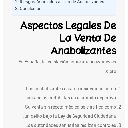
Riesgos Asociados al Uso de Anabolizantes
Conclusión
Aspectos Legales De
La Venta De
Anabolizantes
En España, la legislación sobre anabolizantes es
clara:
Los anabolizantes están considerados como
sustancias prohibidas en el ámbito deportivo.
Su venta sin receta médica se clasifica como
un delito bajo la Ley de Seguridad Ciudadana.
Las autoridades sanitarias realizan controles