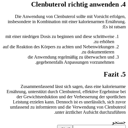
4. Clenbuterol richtig anwenden
Die Anwendung von Clenbuterol sollte mit Vorsicht erfolgen,
insbesondere in Kombination mit einer kalorienarmen Ernährung.
Es ist ratsam:
mit einer niedrigen Dosis zu beginnen und diese schrittweise
zu erhöhen.
auf die Reaktion des Körpers zu achten und Nebenwirkungen
zu dokumentieren.
die Anwendung regelmäßig zu überwachen und
gegebenenfalls Anpassungen vorzunehmen.
5. Fazit
Zusammenfassend lässt sich sagen, dass eine kalorienarme
Ernährung, unterstützt durch Clenbuterol, effektive Ergebnisse bei
der Gewichtsreduktion und der Verbesserung der sportlichen
Leistung erzielen kann. Dennoch ist es unerlässlich, sich zuvor
umfassend zu informieren und die Verwendung von Clenbuterol
unter ärztlicher Aufsicht durchzuführen.
جستجو
جستجو