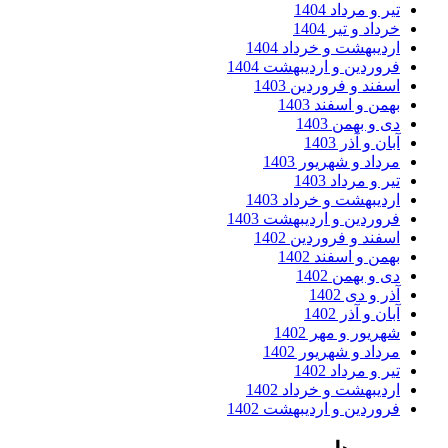
تیر و مرداد 1404
خرداد و تیر 1404
اردیبهشت و خرداد 1404
فروردین و اردیبهشت 1404
اسفند و فروردین 1403
بهمن و اسفند 1403
دی و بهمن 1403
آبان و آذر 1403
مرداد و شهریور 1403
تیر و مرداد 1403
اردیبهشت و خرداد 1403
فروردین و اردیبهشت 1403
اسفند و فروردین 1402
بهمن و اسفند 1402
دی و بهمن 1402
آذر و دی 1402
آبان و آذر 1402
شهریور و مهر 1402
مرداد و شهریور 1402
تیر و مرداد 1402
اردیبهشت و خرداد 1402
فروردین و اردیبهشت 1402