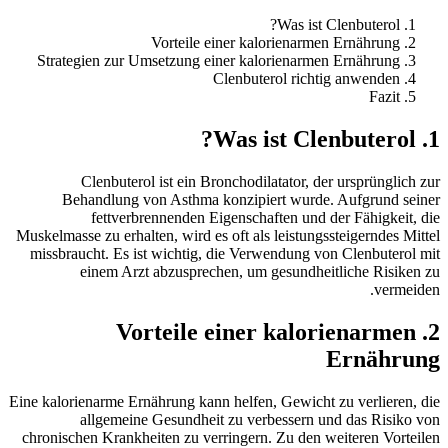
Was ist Clenbuterol?
Vorteile einer kalorienarmen Ernährung
Strategien zur Umsetzung einer kalorienarmen Ernährung
Clenbuterol richtig anwenden
Fazit
1. Was ist Clenbuterol?
Clenbuterol ist ein Bronchodilatator, der ursprünglich zur
Behandlung von Asthma konzipiert wurde. Aufgrund seiner
fettverbrennenden Eigenschaften und der Fähigkeit, die
Muskelmasse zu erhalten, wird es oft als leistungssteigerndes Mittel
missbraucht. Es ist wichtig, die Verwendung von Clenbuterol mit
einem Arzt abzusprechen, um gesundheitliche Risiken zu
vermeiden.
2. Vorteile einer kalorienarmen
Ernährung
Eine kalorienarme Ernährung kann helfen, Gewicht zu verlieren, die
allgemeine Gesundheit zu verbessern und das Risiko von
chronischen Krankheiten zu verringern. Zu den weiteren Vorteilen