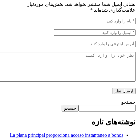
یمیل شما منتشر نخواهد شد.
بخش‌های موردنیاز
ذاری شده‌اند
*
جستجو
‌های تازه
La plana principal proporciona acceso instantaneo a bono