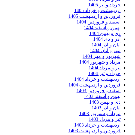
داد و تیر 1405
ردیبهشت و خرداد 1405
روردین و اردیبهشت 1405
سفند و فروردین 1404
همن و اسفند 1404
ی و بهمن 1404
ر و دی 1404
ان و آذر 1404
ر و آبان 1404
هریور و مهر 1404
رداد و شهریور 1404
ر و مرداد 1404
داد و تیر 1404
ردیبهشت و خرداد 1404
روردین و اردیبهشت 1404
سفند و فروردین 1403
همن و اسفند 1403
ی و بهمن 1403
ان و آذر 1403
رداد و شهریور 1403
ر و مرداد 1403
ردیبهشت و خرداد 1403
روردین و اردیبهشت 1403