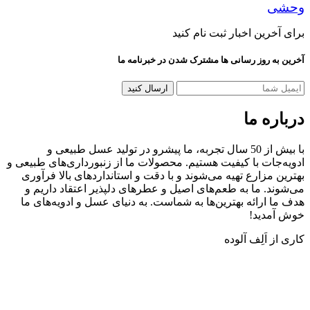
رین اخبار ثبت نام کنید
 روز رسانی ها مشترک شدن در خبرنامه ما
ه ما
با بیش از 50 سال تجربه، ما پیشرو در تولید عسل طبیعی و
ات با کیفیت هستیم. محصولات ما از زنبورداری‌های طبیعی و
مزارع تهیه می‌شوند و با دقت و استانداردهای بالا فرآوری
. ما به طعم‌های اصیل و عطرهای دلپذیر اعتقاد داریم و
ارائه بهترین‌ها به شماست. به دنیای عسل و ادویه‌های ما
دید!
اَلِف آلوده