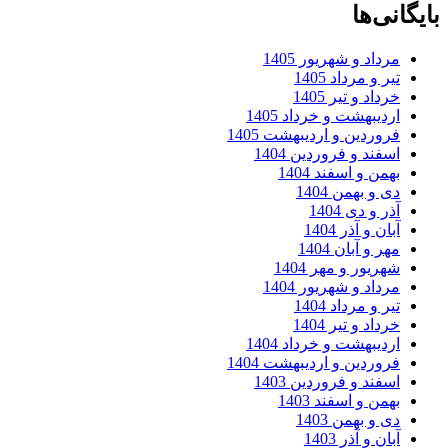
ی‌ها
رداد و شهریور 1405
ر و مرداد 1405
داد و تیر 1405
ردیبهشت و خرداد 1405
روردین و اردیبهشت 1405
سفند و فروردین 1404
همن و اسفند 1404
ی و بهمن 1404
ر و دی 1404
ان و آذر 1404
ر و آبان 1404
هریور و مهر 1404
رداد و شهریور 1404
ر و مرداد 1404
داد و تیر 1404
ردیبهشت و خرداد 1404
روردین و اردیبهشت 1404
سفند و فروردین 1403
همن و اسفند 1403
ی و بهمن 1403
ان و آذر 1403