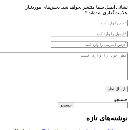
یمیل شما منتشر نخواهد شد.
بخش‌های موردنیاز
ذاری شده‌اند
*
جستجو
‌های تازه