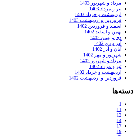
رداد و شهریور 1403
ر و مرداد 1403
ردیبهشت و خرداد 1403
روردین و اردیبهشت 1403
سفند و فروردین 1402
همن و اسفند 1402
ی و بهمن 1402
ر و دی 1402
ان و آذر 1402
هریور و مهر 1402
رداد و شهریور 1402
ر و مرداد 1402
ردیبهشت و خرداد 1402
روردین و اردیبهشت 1402
ها
1
1
1
1
1