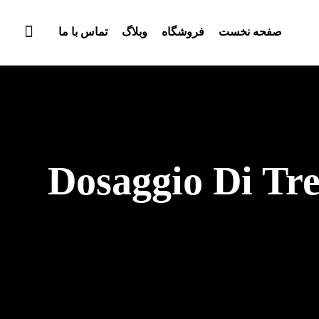
صفحه نخست
فروشگاه
وبلاگ
تماس با ما
Dosaggio Di Tr