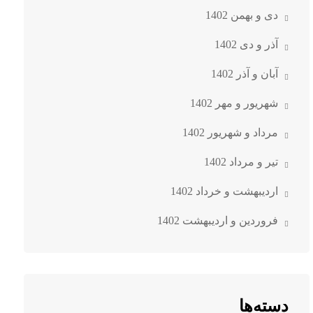
دی و بهمن 1402
آذر و دی 1402
آبان و آذر 1402
شهریور و مهر 1402
مرداد و شهریور 1402
تیر و مرداد 1402
اردیبهشت و خرداد 1402
فروردین و اردیبهشت 1402
دسته‌ها