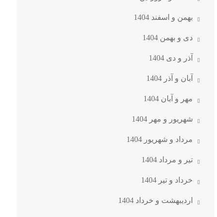
بهمن و اسفند 1404
دی و بهمن 1404
آذر و دی 1404
آبان و آذر 1404
مهر و آبان 1404
شهریور و مهر 1404
مرداد و شهریور 1404
تیر و مرداد 1404
خرداد و تیر 1404
اردیبهشت و خرداد 1404