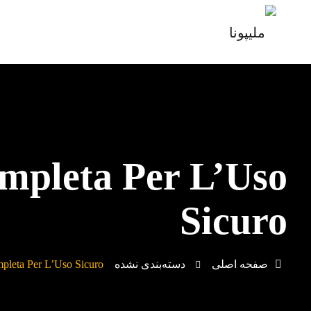
mpleta Per L’Uso
Sicuro
صفحه اصلی
دسته‌بندی نشده
pleta Per L’Uso Sicuro