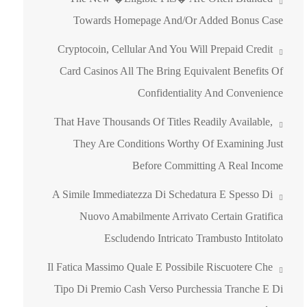
Towards Homepage And/or Added Bonus Case
Cryptocoin, Cellular And You Will Prepaid Credit
Card Casinos All The Bring Equivalent Benefits Of
Confidentiality And Convenience
That Have Thousands Of Titles Readily Available,
They Are Conditions Worthy Of Examining Just
Before Committing A Real Income
A Simile Immediatezza Di Schedatura E Spesso Di
Nuovo Amabilmente Arrivato Certain Gratifica
Escludendo Intricato Trambusto Intitolato
Il Fatica Massimo Quale E Possibile Riscuotere Che
Tipo Di Premio Cash Verso Purchessia Tranche E Di