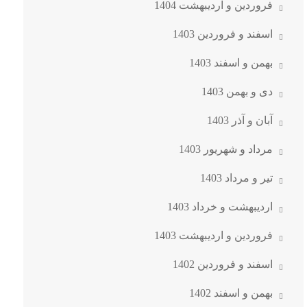
فروردین و اردیبهشت 1404
اسفند و فروردین 1403
بهمن و اسفند 1403
دی و بهمن 1403
آبان و آذر 1403
مرداد و شهریور 1403
تیر و مرداد 1403
اردیبهشت و خرداد 1403
فروردین و اردیبهشت 1403
اسفند و فروردین 1402
بهمن و اسفند 1402