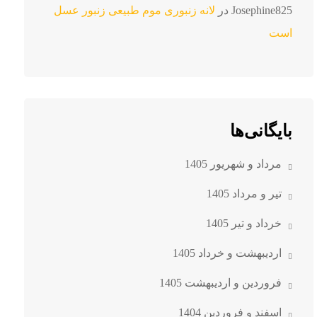
Josephine825
در
لانه زنبوری موم طبیعی زنبور عسل
است
بایگانی‌ها
مرداد و شهریور 1405
تیر و مرداد 1405
خرداد و تیر 1405
اردیبهشت و خرداد 1405
فروردین و اردیبهشت 1405
اسفند و فروردین 1404