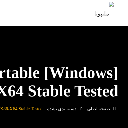
rtable [Windows]
X64 Stable Tested
صفحه اصلی
دسته‌بندی نشده
 X86-X64 Stable Tested