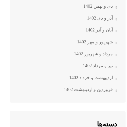
دی و بهمن 1402
آذر و دی 1402
آبان و آذر 1402
شهریور و مهر 1402
مرداد و شهریور 1402
تیر و مرداد 1402
اردیبهشت و خرداد 1402
فروردین و اردیبهشت 1402
دسته‌ها