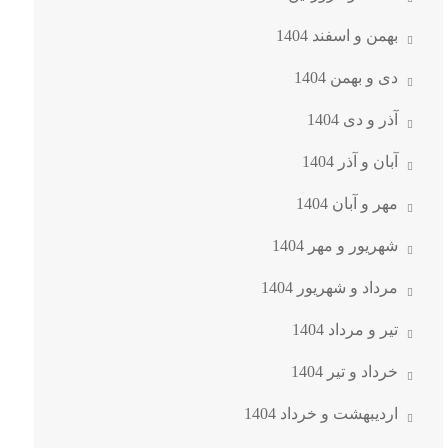
بهمن و اسفند 1404
دی و بهمن 1404
آذر و دی 1404
آبان و آذر 1404
مهر و آبان 1404
شهریور و مهر 1404
مرداد و شهریور 1404
تیر و مرداد 1404
خرداد و تیر 1404
اردیبهشت و خرداد 1404