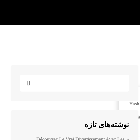
Updat
نوشته‌های تازه
Découvrez Le Vrai Divertissement Avec Les