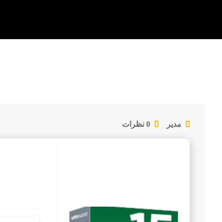
مدیر
0 نظرات