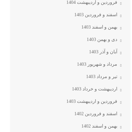
فروردین و اردیبهشت 1404
اسفند و فروردین 1403
بهمن و اسفند 1403
دی و بهمن 1403
آبان و آذر 1403
مرداد و شهریور 1403
تیر و مرداد 1403
اردیبهشت و خرداد 1403
فروردین و اردیبهشت 1403
اسفند و فروردین 1402
بهمن و اسفند 1402