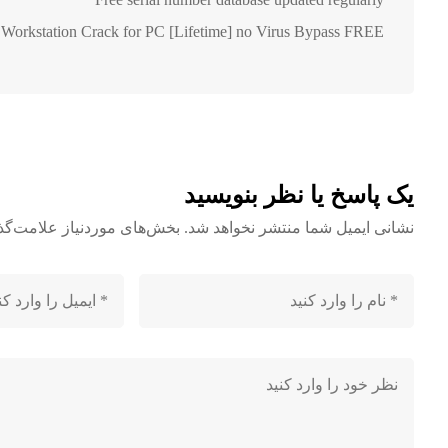
orkstation Crack for PC [Lifetime] no Virus Bypass FREE
یک پاسخ یا نظر بنویسید
نشانی ایمیل شما منتشر نخواهد شد.
بخش‌های موردنیاز علامت‌گذ