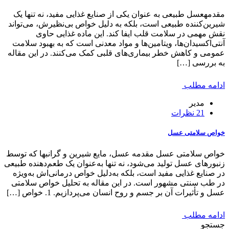
مقدمهعسل طبیعی به عنوان یکی از صنایع غذایی مفید، نه تنها یک
شیرین‌کننده طبیعی است، بلکه به دلیل خواص بی‌نظیرش، می‌تواند
نقش مهمی در سلامت قلب ایفا کند. این ماده غذایی حاوی
آنتی‌اکسیدان‌ها، ویتامین‌ها و مواد معدنی است که به بهبود سلامت
عمومی و کاهش خطر بیماری‌های قلبی کمک می‌کنند. در این مقاله
به بررسی […]
ادامه مطلب
مدیر
21 نظرات
خواص سلامتی عسل
خواص سلامتی عسل مقدمه عسل، مایع شیرین و گرانبها که توسط
زنبورهای عسل تولید می‌شود، نه تنها به‌عنوان یک طعم‌دهنده طبیعی
در صنایع غذایی مفید است، بلکه به‌دلیل خواص درمانی‌اش به‌ویژه
در طب سنتی مشهور است. در این مقاله به تحلیل خواص سلامتی
عسل و تأثیرات آن بر جسم و روح انسان می‌پردازیم. 1. خواص […]
ادامه مطلب
جستجو