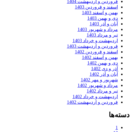
فروردین و اردیبهشت 1404
اسفند و فروردین 1403
بهمن و اسفند 1403
دی و بهمن 1403
آبان و آذر 1403
مرداد و شهریور 1403
تیر و مرداد 1403
اردیبهشت و خرداد 1403
فروردین و اردیبهشت 1403
اسفند و فروردین 1402
بهمن و اسفند 1402
دی و بهمن 1402
آذر و دی 1402
آبان و آذر 1402
شهریور و مهر 1402
مرداد و شهریور 1402
تیر و مرداد 1402
اردیبهشت و خرداد 1402
فروردین و اردیبهشت 1402
دسته‌ها
1