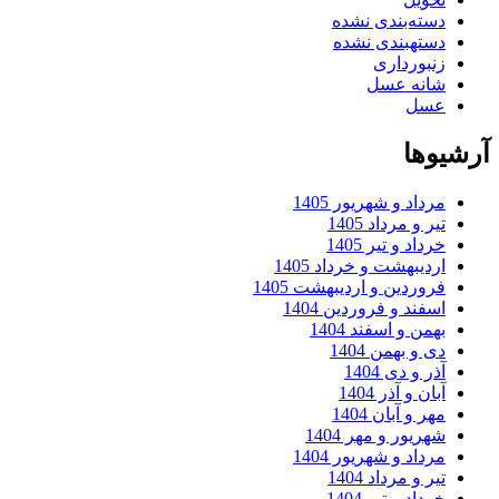
دسته‌بندی نشده
دستهبندی نشده
زنبورداری
شانه عسل
عسل
آرشیوها
مرداد و شهریور 1405
تیر و مرداد 1405
خرداد و تیر 1405
اردیبهشت و خرداد 1405
فروردین و اردیبهشت 1405
اسفند و فروردین 1404
بهمن و اسفند 1404
دی و بهمن 1404
آذر و دی 1404
آبان و آذر 1404
مهر و آبان 1404
شهریور و مهر 1404
مرداد و شهریور 1404
تیر و مرداد 1404
خرداد و تیر 1404