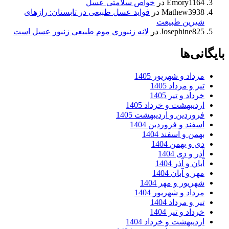
Emory1164
در
خواص سلامتی عسل
Mathew3938
در
فواید عسل طبیعی در تابستان: رازهای
شیرین طبیعت
Josephine825
در
لانه زنبوری موم طبیعی زنبور عسل است
بایگانی‌ها
مرداد و شهریور 1405
تیر و مرداد 1405
خرداد و تیر 1405
اردیبهشت و خرداد 1405
فروردین و اردیبهشت 1405
اسفند و فروردین 1404
بهمن و اسفند 1404
دی و بهمن 1404
آذر و دی 1404
آبان و آذر 1404
مهر و آبان 1404
شهریور و مهر 1404
مرداد و شهریور 1404
تیر و مرداد 1404
خرداد و تیر 1404
اردیبهشت و خرداد 1404