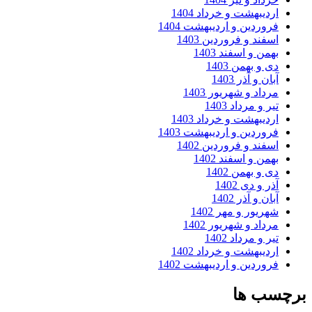
اردیبهشت و خرداد 1404
فروردین و اردیبهشت 1404
اسفند و فروردین 1403
بهمن و اسفند 1403
دی و بهمن 1403
آبان و آذر 1403
مرداد و شهریور 1403
تیر و مرداد 1403
اردیبهشت و خرداد 1403
فروردین و اردیبهشت 1403
اسفند و فروردین 1402
بهمن و اسفند 1402
دی و بهمن 1402
آذر و دی 1402
آبان و آذر 1402
شهریور و مهر 1402
مرداد و شهریور 1402
تیر و مرداد 1402
اردیبهشت و خرداد 1402
فروردین و اردیبهشت 1402
برچسب ها