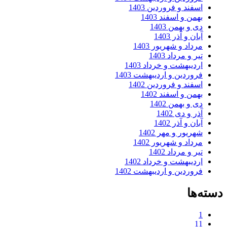
اسفند و فروردین 1403
بهمن و اسفند 1403
دی و بهمن 1403
آبان و آذر 1403
مرداد و شهریور 1403
تیر و مرداد 1403
اردیبهشت و خرداد 1403
فروردین و اردیبهشت 1403
اسفند و فروردین 1402
بهمن و اسفند 1402
دی و بهمن 1402
آذر و دی 1402
آبان و آذر 1402
شهریور و مهر 1402
مرداد و شهریور 1402
تیر و مرداد 1402
اردیبهشت و خرداد 1402
فروردین و اردیبهشت 1402
دسته‌ها
1
11