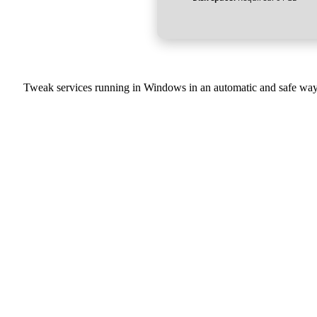
Tweak services running in Windows in an automatic and safe way 