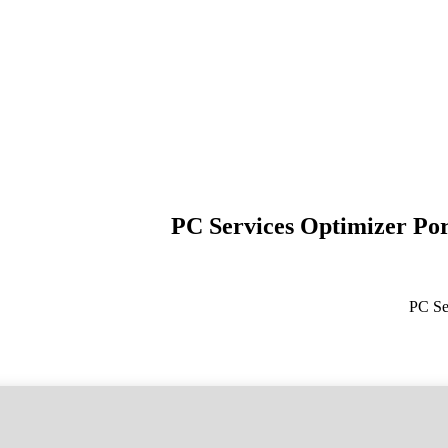
PC Services Optimizer Por
PC Se