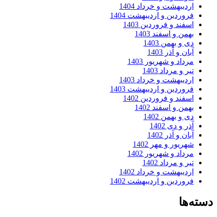
اردیبهشت و خرداد 1404
فروردین و اردیبهشت 1404
اسفند و فروردین 1403
بهمن و اسفند 1403
دی و بهمن 1403
آبان و آذر 1403
مرداد و شهریور 1403
تیر و مرداد 1403
اردیبهشت و خرداد 1403
فروردین و اردیبهشت 1403
اسفند و فروردین 1402
بهمن و اسفند 1402
دی و بهمن 1402
آذر و دی 1402
آبان و آذر 1402
شهریور و مهر 1402
مرداد و شهریور 1402
تیر و مرداد 1402
اردیبهشت و خرداد 1402
فروردین و اردیبهشت 1402
دسته‌ها