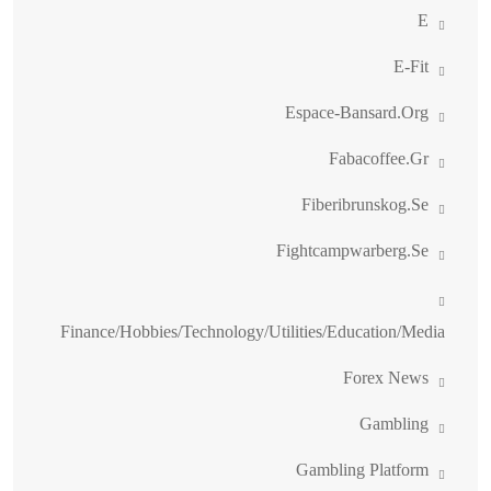
E
E-Fit
Espace-Bansard.org
Fabacoffee.gr
Fiberibrunskog.se
Fightcampwarberg.se
Finance/Hobbies/Technology/Utilities/Education/Media
Forex News
Gambling
Gambling Platform