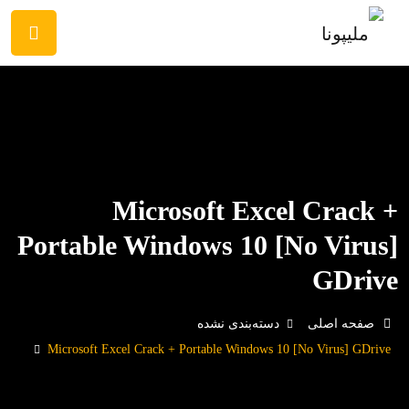
Microsoft Excel Crack +
Portable Windows 10 [no Virus]
GDrive
صفحه اصلی
دسته‌بندی نشده
Microsoft Excel Crack + Portable Windows 10 [no Virus] GDrive