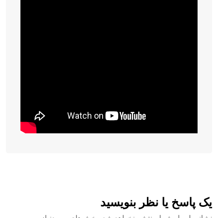
یک پاسخ یا نظر بنویسید