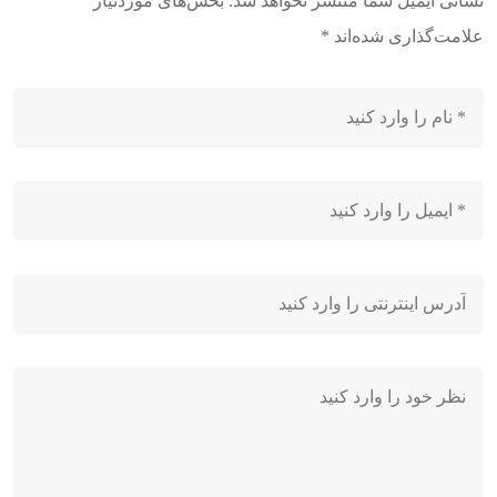
نشانی ایمیل شما منتشر نخواهد شد.
بخش‌های موردنیاز
علامت‌گذاری شده‌اند
*