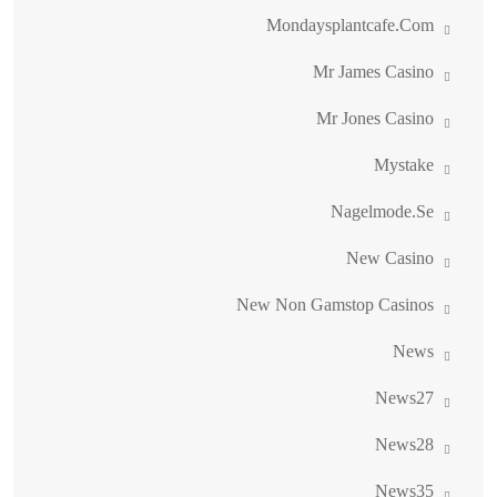
Mondaysplantcafe.com
Mr James Casino
Mr Jones Casino
Mystake
Nagelmode.se
New Casino
New Non Gamstop Casinos
News
News27
News28
News35