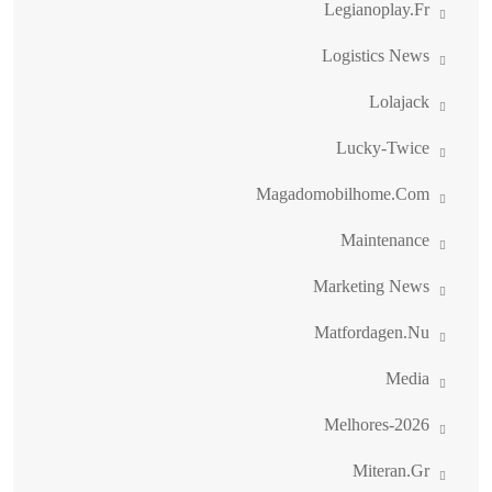
Legianoplay.fr
Logistics News
Lolajack
Lucky-Twice
Magadomobilhome.com
Maintenance
Marketing News
Matfordagen.nu
Media
Melhores-2026
Miteran.gr