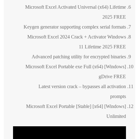
Microsoft Excel Activated Universal (x64) Lifetime
2025 FREE
Keygen generator supporting complex serial formats
Microsoft Excel 2024 Crack + Activator Windows
11 Lifetime 2025 FREE
Advanced patching utility for encrypted binaries
Microsoft Excel Portable exe Full (x64) [Windows]
gDrive FREE
Latest version crack – bypasses all activation
prompts
Microsoft Excel Portable [Stable] [x64] [Windows]
Unlimited