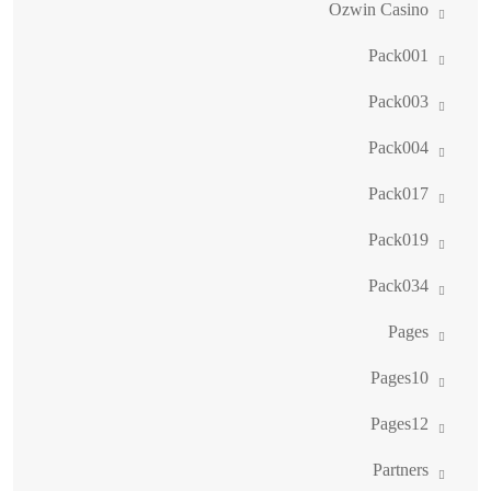
Ozwin Casino
Pack001
Pack003
Pack004
Pack017
Pack019
Pack034
Pages
Pages10
Pages12
Partners