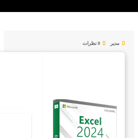
مدیر
0 نظرات