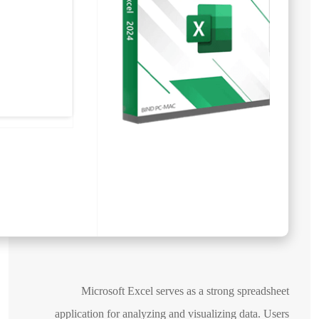
Microsoft Excel serves as a strong spreadsheet
application for analyzing and visualizing data. Users