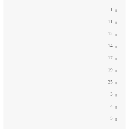
1
11
12
14
17
19
25
3
4
5