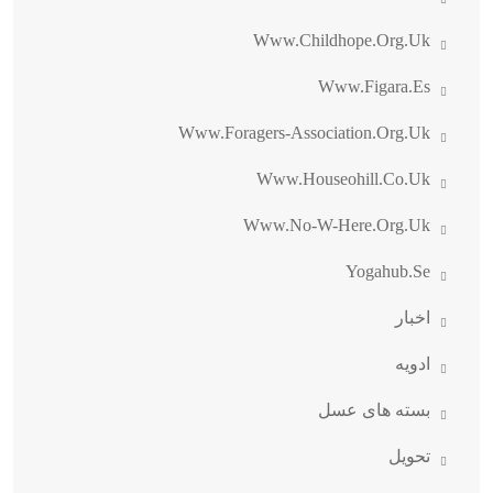
Www.childhope.org.uk
Www.figara.es
Www.foragers-Association.org.uk
Www.houseohill.co.uk
Www.no-W-Here.org.uk
Yogahub.se
اخبار
ادویه
بسته های عسل
تحویل