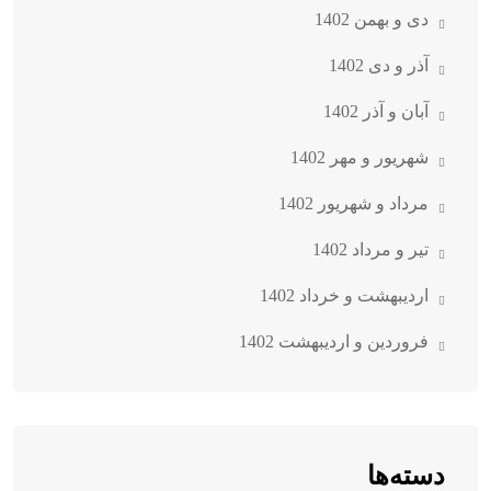
دی و بهمن 1402
آذر و دی 1402
آبان و آذر 1402
شهریور و مهر 1402
مرداد و شهریور 1402
تیر و مرداد 1402
اردیبهشت و خرداد 1402
فروردین و اردیبهشت 1402
دسته‌ها