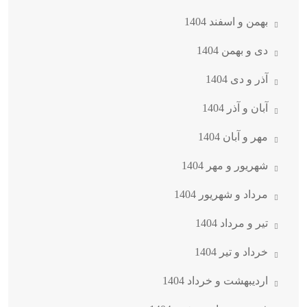
بهمن و اسفند 1404
دی و بهمن 1404
آذر و دی 1404
آبان و آذر 1404
مهر و آبان 1404
شهریور و مهر 1404
مرداد و شهریور 1404
تیر و مرداد 1404
خرداد و تیر 1404
اردیبهشت و خرداد 1404