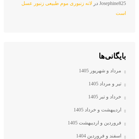
Josephine825
در
لانه زنبوری موم طبیعی زنبور عسل
است
بایگانی‌ها
مرداد و شهریور 1405
تیر و مرداد 1405
خرداد و تیر 1405
اردیبهشت و خرداد 1405
فروردین و اردیبهشت 1405
اسفند و فروردین 1404