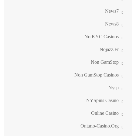
News7
News8
No KYC Casinos
Nojazz.fr
Non GamStop
Non GamStop Casinos
Nysp
NYSpins Casino
Online Casino
Ontario-Casino.org