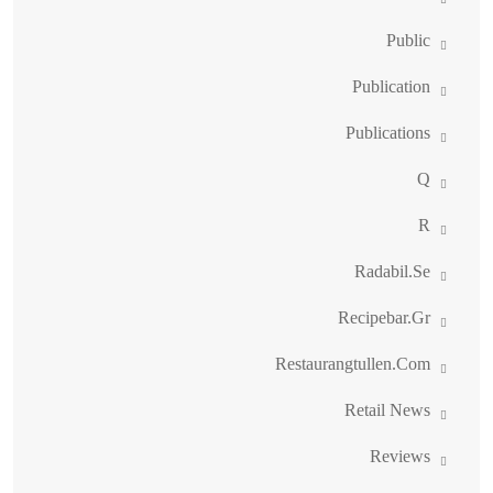
Public
Publication
Publications
Q
R
Radabil.se
Recipebar.gr
Restaurangtullen.com
Retail News
Reviews