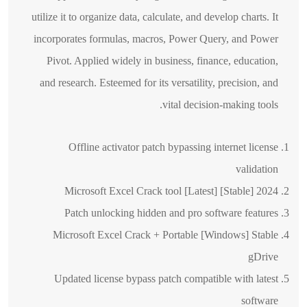
utilize it to organize data, calculate, and develop charts. It
incorporates formulas, macros, Power Query, and Power
Pivot. Applied widely in business, finance, education,
and research. Esteemed for its versatility, precision, and
vital decision-making tools.
Offline activator patch bypassing internet license
validation
Microsoft Excel Crack tool [Latest] [Stable] 2024
Patch unlocking hidden and pro software features
Microsoft Excel Crack + Portable [Windows] Stable
gDrive
Updated license bypass patch compatible with latest
software