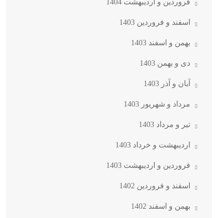
فروردین و اردیبهشت 1404
اسفند و فروردین 1403
بهمن و اسفند 1403
دی و بهمن 1403
آبان و آذر 1403
مرداد و شهریور 1403
تیر و مرداد 1403
اردیبهشت و خرداد 1403
فروردین و اردیبهشت 1403
اسفند و فروردین 1402
بهمن و اسفند 1402