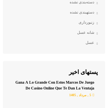
دسته‌بندی نشده
دستهبندی نشده
زنبورداری
شانه عسل
عسل
پستهای اخیر
Gana A Lo Grande Con Estos Marcos De Juego
De Casino Online Que Te Dan La Ventaja
5 ,
مرداد
, 1405