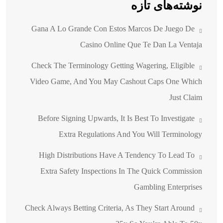
نوشته‌های تازه
Gana A Lo Grande Con Estos Marcos De Juego De
Casino Online Que Te Dan La Ventaja
Check The Terminology Getting Wagering, Eligible
Video Game, And You May Cashout Caps One Which
Just Claim
Before Signing Upwards, It Is Best To Investigate
Extra Regulations And You Will Terminology
High Distributions Have A Tendency To Lead To
Extra Safety Inspections In The Quick Commission
Gambling Enterprises
Check Always Betting Criteria, As They Start Around