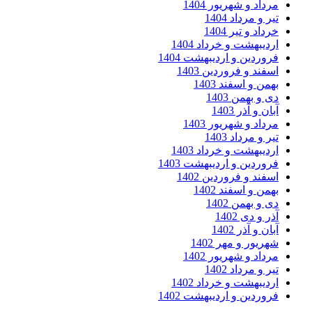
مرداد و شهریور 1404
تیر و مرداد 1404
خرداد و تیر 1404
اردیبهشت و خرداد 1404
فروردین و اردیبهشت 1404
اسفند و فروردین 1403
بهمن و اسفند 1403
دی و بهمن 1403
آبان و آذر 1403
مرداد و شهریور 1403
تیر و مرداد 1403
اردیبهشت و خرداد 1403
فروردین و اردیبهشت 1403
اسفند و فروردین 1402
بهمن و اسفند 1402
دی و بهمن 1402
آذر و دی 1402
آبان و آذر 1402
شهریور و مهر 1402
مرداد و شهریور 1402
تیر و مرداد 1402
اردیبهشت و خرداد 1402
فروردین و اردیبهشت 1402