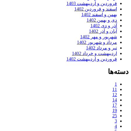
فروردین و اردیبهشت 1403
اسفند و فروردین 1402
بهمن و اسفند 1402
دی و بهمن 1402
آذر و دی 1402
آبان و آذر 1402
شهریور و مهر 1402
مرداد و شهریور 1402
تیر و مرداد 1402
اردیبهشت و خرداد 1402
فروردین و اردیبهشت 1402
دسته‌ها
1
11
12
14
17
19
25
3
4