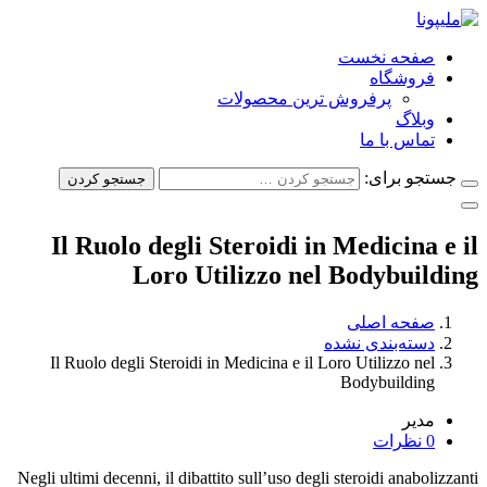
صفحه نخست
فروشگاه
پرفروش ترین محصولات
وبلاگ
تماس با ما
جستجو برای:
جستجو کردن
Il Ruolo degli Steroidi in Medicina e il
Loro Utilizzo nel Bodybuilding
صفحه اصلی
دسته‌بندی نشده
Il Ruolo degli Steroidi in Medicina e il Loro Utilizzo nel
Bodybuilding
مدیر
0 نظرات
Negli ultimi decenni, il dibattito sull’uso degli steroidi anabolizzanti