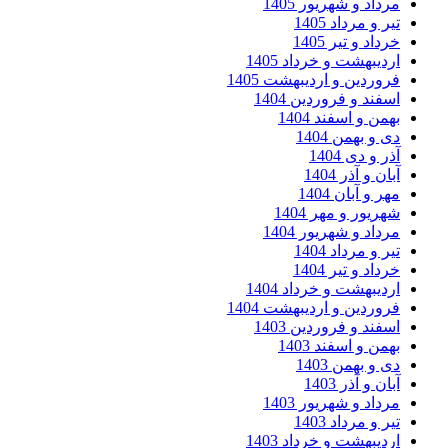
مرداد و شهریور 1405
تیر و مرداد 1405
خرداد و تیر 1405
اردیبهشت و خرداد 1405
فروردین و اردیبهشت 1405
اسفند و فروردین 1404
بهمن و اسفند 1404
دی و بهمن 1404
آذر و دی 1404
آبان و آذر 1404
مهر و آبان 1404
شهریور و مهر 1404
مرداد و شهریور 1404
تیر و مرداد 1404
خرداد و تیر 1404
اردیبهشت و خرداد 1404
فروردین و اردیبهشت 1404
اسفند و فروردین 1403
بهمن و اسفند 1403
دی و بهمن 1403
آبان و آذر 1403
مرداد و شهریور 1403
تیر و مرداد 1403
اردیبهشت و خرداد 1403