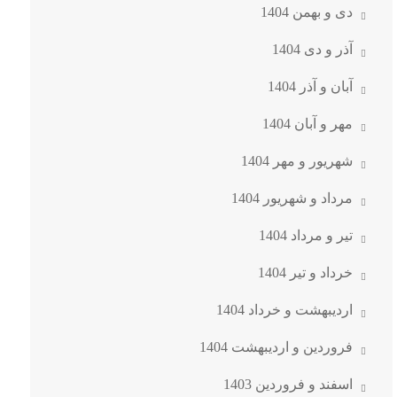
دی و بهمن 1404
آذر و دی 1404
آبان و آذر 1404
مهر و آبان 1404
شهریور و مهر 1404
مرداد و شهریور 1404
تیر و مرداد 1404
خرداد و تیر 1404
اردیبهشت و خرداد 1404
فروردین و اردیبهشت 1404
اسفند و فروردین 1403