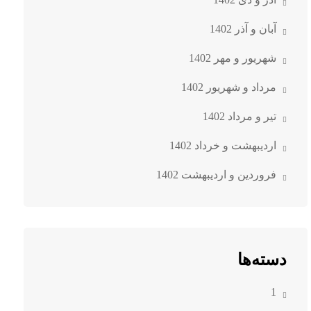
آبان و آذر 1402
شهریور و مهر 1402
مرداد و شهریور 1402
تیر و مرداد 1402
اردیبهشت و خرداد 1402
فروردین و اردیبهشت 1402
دسته‌ها
1