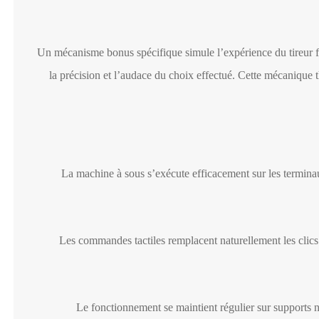
Un mécanisme bonus spécifique simule l’expérience du tireur 
la précision et l’audace du choix effectué. Cette mécanique 
La machine à sous s’exécute efficacement sur les termin
Les commandes tactiles remplacent naturellement les clics
Le fonctionnement se maintient régulier sur supports