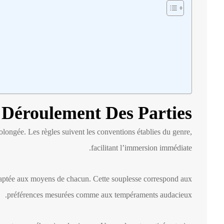
Déroulement Des Parties
longée. Les règles suivent les conventions établies du genre,
facilitant l’immersion immédiate.
adaptée aux moyens de chacun. Cette souplesse correspond aux
préférences mesurées comme aux tempéraments audacieux.