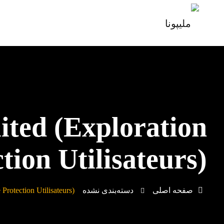
ited (exploration
tion Utilisateurs)
صفحه اصلی
دسته‌بندی نشده
Protection Utilisateurs)