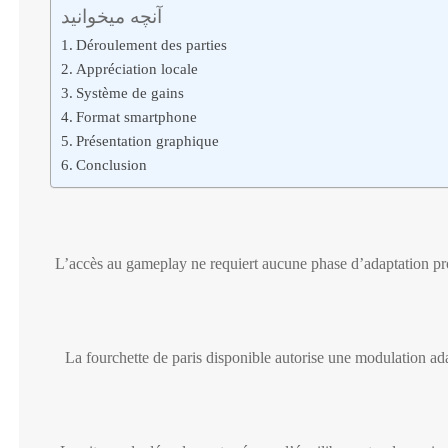
آنچه میخوانید
Déroulement des parties
Appréciation locale
Système de gains
Format smartphone
Présentation graphique
Conclusion
L’accès au gameplay ne requiert aucune phase d’adaptation pro
La fourchette de paris disponible autorise une modulation 