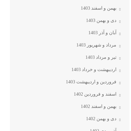
بهمن و اسفند 1403
دی و بهمن 1403
آبان و آذر 1403
مرداد و شهریور 1403
تیر و مرداد 1403
اردیبهشت و خرداد 1403
فروردین و اردیبهشت 1403
اسفند و فروردین 1402
بهمن و اسفند 1402
دی و بهمن 1402
آذر و دی 1402