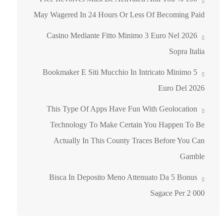
May Wagered In 24 Hours Or Less Of Becoming Paid
Casino Mediante Fitto Minimo 3 Euro Nel 2026
Sopra Italia
Bookmaker E Siti Mucchio In Intricato Minimo 5
Euro Del 2026
This Type Of Apps Have Fun With Geolocation
Technology To Make Certain You Happen To Be
Actually In This County Traces Before You Can
Gamble
Bisca In Deposito Meno Attenuato Da 5 Bonus
Sagace Per 2 000