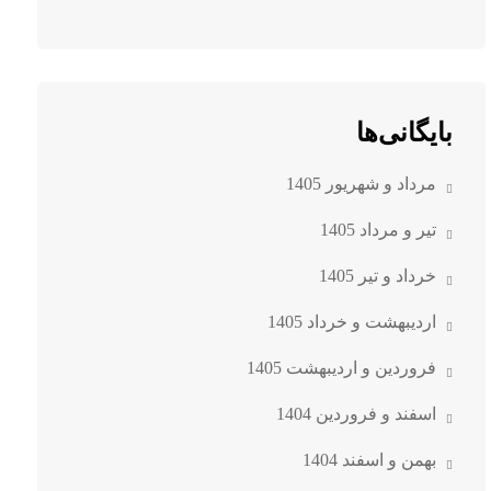
بایگانی‌ها
مرداد و شهریور 1405
تیر و مرداد 1405
خرداد و تیر 1405
اردیبهشت و خرداد 1405
فروردین و اردیبهشت 1405
اسفند و فروردین 1404
بهمن و اسفند 1404