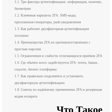
Три фактора аутентификации: информация, наличие,
биометрия
Ключевые варианты 2FA: SMS-коды,
приложения‑генераторы, push‑уведомления
Как работает двухфакторная аутентификация
поэтапно
Преимущества 2FA по противопоставлению с
простым паролем
Ограничения и слабости отличающихся приёмов 2FA
Где обычно всего задействуется 2FA: почта, банки,
соцсети, бизнес платформы
Как правильно подключить и установить
двухфакторную аутентификацию
Советы по надёжному применению 2FA и резервным
кодам возврата
Что Такое