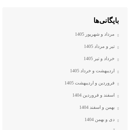
بایگانی‌ها
مرداد و شهریور 1405
تیر و مرداد 1405
خرداد و تیر 1405
اردیبهشت و خرداد 1405
فروردین و اردیبهشت 1405
اسفند و فروردین 1404
بهمن و اسفند 1404
دی و بهمن 1404