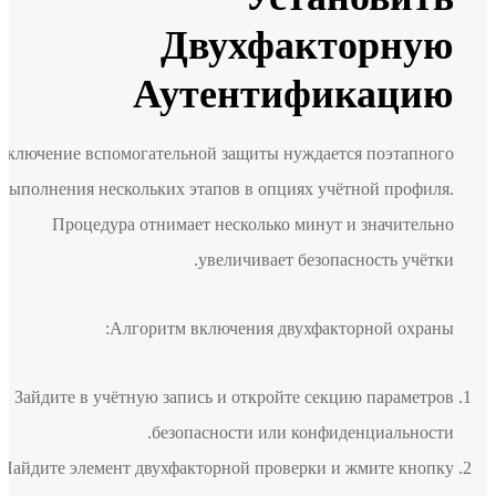
Двухфакторную
Аутентификацию
Включение вспомогательной защиты нуждается поэтапного
выполнения нескольких этапов в опциях учётной профиля.
Процедура отнимает несколько минут и значительно
увеличивает безопасность учётки.
Алгоритм включения двухфакторной охраны:
Зайдите в учётную запись и откройте секцию параметров
безопасности или конфиденциальности.
Найдите элемент двухфакторной проверки и жмите кнопку