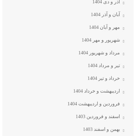
آذر و دی 1404
آبان و آذر 1404
مهر و آبان 1404
شهریور و مهر 1404
مرداد و شهریور 1404
تیر و مرداد 1404
خرداد و تیر 1404
اردیبهشت و خرداد 1404
فروردین و اردیبهشت 1404
اسفند و فروردین 1403
بهمن و اسفند 1403