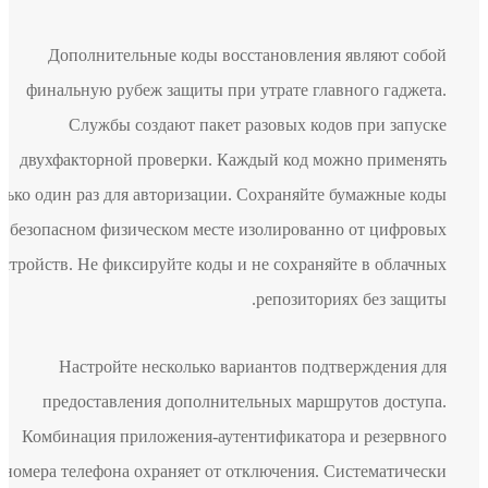
Дополнительные коды восстановления являют собой
финальную рубеж защиты при утрате главного гаджета.
Службы создают пакет разовых кодов при запуске
двухфакторной проверки. Каждый код можно применять
только один раз для авторизации. Сохраняйте бумажные коды
в безопасном физическом месте изолированно от цифровых
устройств. Не фиксируйте коды и не сохраняйте в облачных
репозиториях без защиты.
Настройте несколько вариантов подтверждения для
предоставления дополнительных маршрутов доступа.
Комбинация приложения-аутентификатора и резервного
номера телефона охраняет от отключения. Систематически