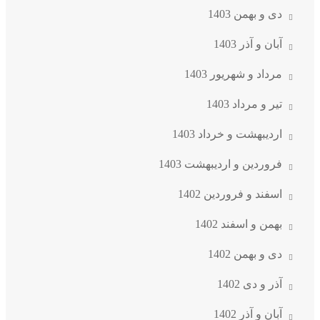
دی و بهمن 1403
آبان و آذر 1403
مرداد و شهریور 1403
تیر و مرداد 1403
اردیبهشت و خرداد 1403
فروردین و اردیبهشت 1403
اسفند و فروردین 1402
بهمن و اسفند 1402
دی و بهمن 1402
آذر و دی 1402
آبان و آذر 1402