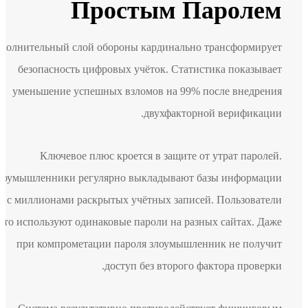
Простым Паролем
Дополнительный слой обороны кардинально трансформирует
безопасность цифровых учёток. Статистика показывает
уменьшение успешных взломов на 99% после внедрения
двухфакторной верификации.
Ключевое плюс кроется в защите от утрат паролей.
Злоумышленники регулярно выкладывают базы информации
с миллионами раскрытых учётных записей. Пользователи
часто используют одинаковые пароли на разных сайтах. Даже
при компрометации пароля злоумышленник не получит
доступ без второго фактора проверки.