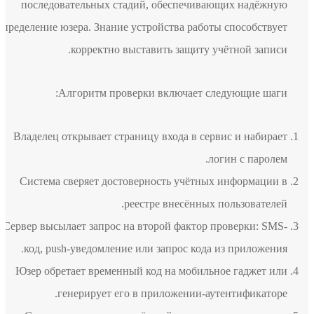
последовательных стадий, обеспечивающих надёжную
определение юзера. Знание устройства работы способствует
корректно выставить защиту учётной записи.
Алгоритм проверки включает следующие шаги:
Владелец открывает страницу входа в сервис и набирает
логин с паролем.
Система сверяет достоверность учётных информации в
реестре внесённых пользователей.
Сервер высылает запрос на второй фактор проверки: SMS-
код, push-уведомление или запрос кода из приложения.
Юзер обретает временный код на мобильное гаджет или
генерирует его в приложении-аутентификаторе.