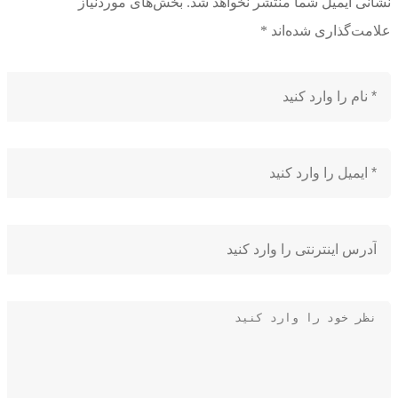
 ایمیل شما منتشر نخواهد شد.
بخش‌های موردنیاز
ت‌گذاری شده‌اند
*