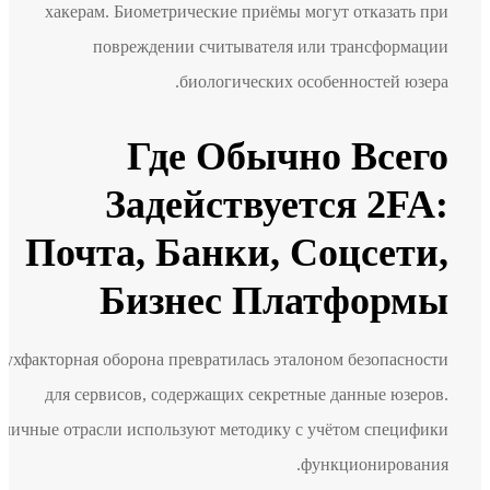
хакерам. Биометрические приёмы могут отказать при
повреждении считывателя или трансформации
биологических особенностей юзера.
Где Обычно Всего
Задействуется 2FA:
Почта, Банки, Соцсети,
Бизнес Платформы
Двухфакторная оборона превратилась эталоном безопасности
для сервисов, содержащих секретные данные юзеров.
Различные отрасли используют методику с учётом специфики
функционирования.