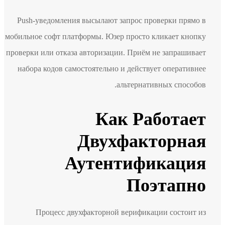
Push-уведомления высылают запрос проверки прямо в
мобильное софт платформы. Юзер просто кликает кнопку
проверки или отказа авторизации. Приём не запрашивает
набора кодов самостоятельно и действует оперативнее
альтернативных способов.
Как Работает
Двухфакторная
Аутентификация
Поэтапно
Процесс двухфакторной верификации состоит из