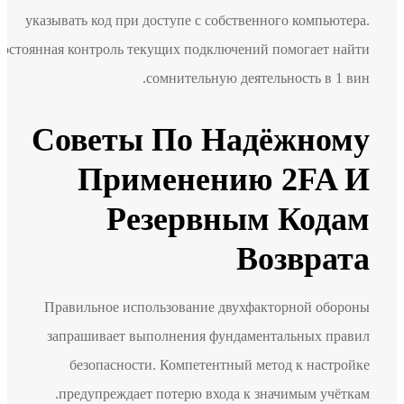
указывать код при доступе с собственного компьютера.
Постоянная контроль текущих подключений помогает найти
сомнительную деятельность в 1 вин.
Советы По Надёжному
Применению 2FA И
Резервным Кодам
Возврата
Правильное использование двухфакторной обороны
запрашивает выполнения фундаментальных правил
безопасности. Компетентный метод к настройке
предупреждает потерю входа к значимым учёткам.