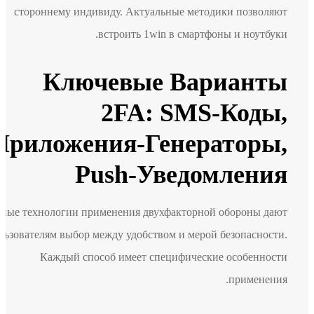
стороннему индивиду. Актуальные методики позволяют
встроить 1win в смартфоны и ноутбуки.
Ключевые Варианты
2FA: SMS-Коды,
Приложения‑генераторы,
Push‑уведомления
Разные технологии применения двухфакторной обороны дают
пользователям выбор между удобством и мерой безопасности.
Каждый способ имеет специфические особенности
применения.