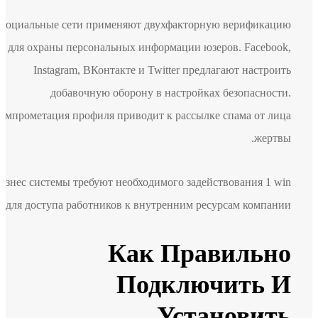
Социальные сети применяют двухфакторную верификацию
для охраны персональных информации юзеров. Facebook,
Instagram, ВКонтакте и Twitter предлагают настроить
добавочную оборону в настройках безопасности.
Компрометация профиля приводит к рассылке спама от лица
жертвы.
Бизнес системы требуют необходимого задействования 1 win
для доступа работников к внутренним ресурсам компании.
Как Правильно
Подключить И
Установить