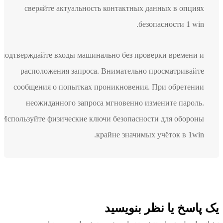
сверяйте актуальность контактных данных в опциях
безопасности 1 win.
Не подтверждайте входы машинально без проверки времени и
расположения запроса. Внимательно просматривайте
сообщения о попытках проникновения. При обретении
неожиданного запроса мгновенно измените пароль.
Используйте физические ключи безопасности для обороны
крайне значимых учёток в 1win.
پاسخ یا نظر بنویسید