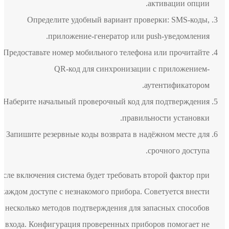
активации опции.
Определите удобный вариант проверки: SMS-коды,
приложение-генератор или push-уведомления.
Предоставьте номер мобильного телефона или прочитайте
QR-код для синхронизации с приложением-
аутентификатором.
Наберите начальный проверочный код для подтверждения
правильности установки.
Запишите резервные коды возврата в надёжном месте для
срочного доступа.
После включения система будет требовать второй фактор при
каждом доступе с незнакомого прибора. Советуется внести
несколько методов подтверждения для запасных способов
входа. Конфигурация проверенных приборов помогает не