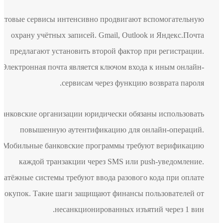
Почтовые сервисы интенсивно продвигают вспомогательную
охрану учётных записей. Gmail, Outlook и Яндекс.Почта
предлагают установить второй фактор при регистрации.
Электронная почта является ключом входа к иным онлайн-
сервисам через функцию возврата пароля.
Банковские организации юридически обязаны использовать
повышенную аутентификацию для онлайн-операций.
Мобильные банковские программы требуют верификацию
каждой транзакции через SMS или push-уведомление.
Платёжные системы требуют ввода разового кода при оплате
покупок. Такие шаги защищают финансы пользователей от
несанкционированных изъятий через 1 вин.