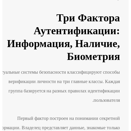
Три Фактора
Аутентификации:
Информация, Наличие,
Биометрия
Актуальные системы безопасности классифицируют способы
верификации личности на три главные классы. Каждая
группа базируется на разных правилах идентификации
пользователя.
Первый фактор построен на понимании секретной
информации. Владелец представляет данные, знакомые только