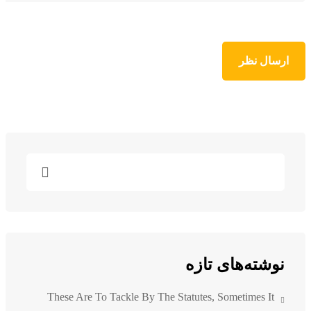
نوشته‌های تازه
These Are To Tackle By The Statutes, Sometimes It