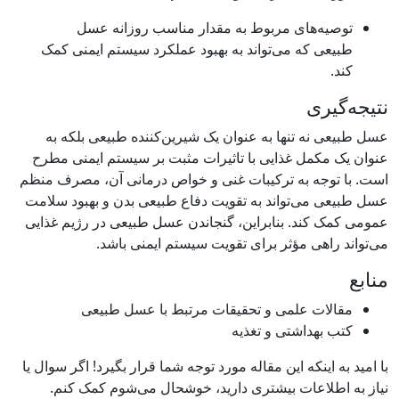
 مربوط به مقدار مناسب روزانه عسل
ی‌تواند به بهبود عملکرد سیستم ایمنی کمک
ها به عنوان یک شیرین‌کننده طبیعی بلکه به
ذایی با تاثیرات مثبت بر سیستم ایمنی مطرح
ه ترکیبات غنی و خواص درمانی آن، مصرف منظم
اند به تقویت دفاع طبیعی بدن و بهبود سلامت
بنابراین، گنجاندن عسل طبیعی در رژیم غذایی
ثر برای تقویت سیستم ایمنی باشد.
می و تحقیقات مرتبط با عسل طبیعی
ی و تغذیه
این مقاله مورد توجه شما قرار بگیرد! اگر سوال یا
 بیشتری دارید، خوشحال می‌شوم کمک کنم.