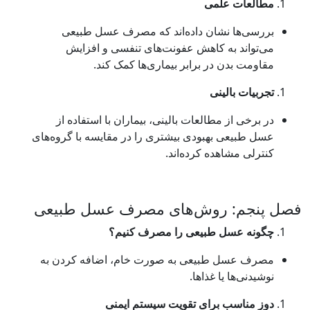
علمی
نشان داده‌اند که مصرف عسل طبیعی
به کاهش عفونت‌های تنفسی و افزایش
 در برابر بیماری‌ها کمک کند.
لینی
 مطالعات بالینی، بیماران با استفاده از
 بهبودی بیشتری را در مقایسه با گروه‌های
هده کرده‌اند.
 روش‌های مصرف عسل طبیعی
ل طبیعی را مصرف کنیم؟
 طبیعی به صورت خام، اضافه کردن به
یا غذاها.
 برای تقویت سیستم ایمنی