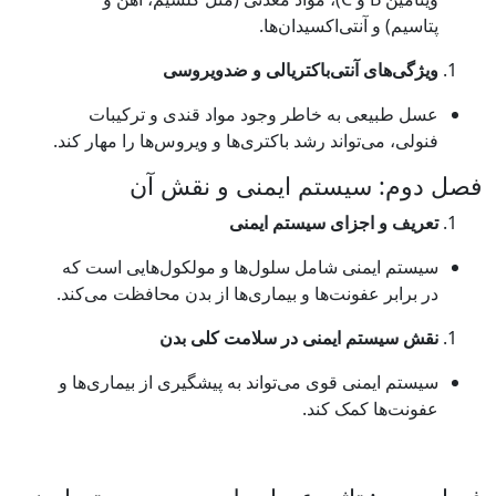
نتی‌اکسیدان‌ها.
آنتی‌باکتریالی و ضدویروسی
 به خاطر وجود مواد قندی و ترکیبات
تواند رشد باکتری‌ها و ویروس‌ها را مهار کند.
یستم ایمنی و نقش آن
جزای سیستم ایمنی
نی شامل سلول‌ها و مولکول‌هایی است که
فونت‌ها و بیماری‌ها از بدن محافظت می‌کند.
 ایمنی در سلامت کلی بدن
ی قوی می‌تواند به پیشگیری از بیماری‌ها و
کمک کند.