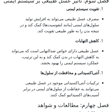
اثیر عسل طبیعی بر سیستم ایمنی
تم ایمنی
طبیعی می‌تواند به افزایش تولید
یمنی (مانند لنفوسیت‌ها) کمک کند و در
را به طور طبیعی تقویت کند.
ابات
 دارای خواص ضدالتهابی است که می‌تواند
تهاب در بدن کمک کند و به این ترتیب،
تم ایمنی را بهبود بخشد.
انی و محافظت از سلول‌ها
نتی‌اکسیدانی موجود در عسل طبیعی
به حفاظت از سلول‌های ایمنی در برابر
کسیداتیو کمک کنند.
 مطالعات و شواهد