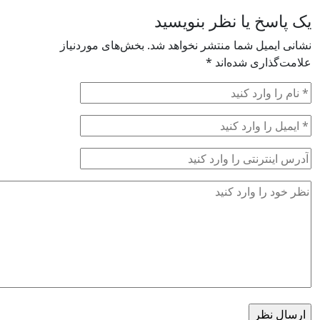
نظر بنویسید
 منتشر نخواهد شد.
بخش‌های موردنیاز
‌اند
*