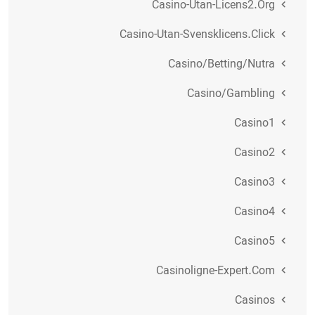
Casino-Utan-Licens2.org
Casino-Utan-Svensklicens.click
Casino/betting/nutra
Casino/gambling
Casino1
Casino2
Casino3
Casino4
Casino5
Casinoligne-Expert.com
Casinos