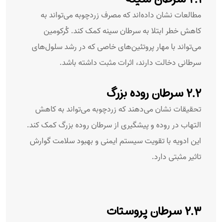
مطالعات نشان داده‌اند که مصرف زردچوبه می‌تواند به
کاهش خطر ابتلا به سرطان سینه کمک کند. کُرکومین
می‌تواند با مهار پروتئین‌های خاصی که در رشد سلول‌های
سرطانی دخالت دارند، اثرات مثبت داشته باشد.
۲.۲ سرطان روده بزرگ
تحقیقات نشان می‌دهند که زردچوبه می‌تواند به کاهش
التهاب در روده و پیشگیری از سرطان روده بزرگ کمک کند.
این ادویه با تقویت سیستم ایمنی و بهبود سلامت گوارش
تاثیر مثبتی دارد.
۲.۳ سرطان پروستات