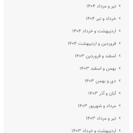
تیر و مرداد ۱۴۰۴
خرداد و تیر ۱۴۰۴
اردیبهشت و خرداد ۱۴۰۴
فروردین و اردیبهشت ۱۴۰۴
اسفند و فروردین ۱۴۰۳
بهمن و اسفند ۱۴۰۳
دی و بهمن ۱۴۰۳
آبان و آذر ۱۴۰۳
مرداد و شهریور ۱۴۰۳
تیر و مرداد ۱۴۰۳
اردیبهشت و خرداد ۱۴۰۳