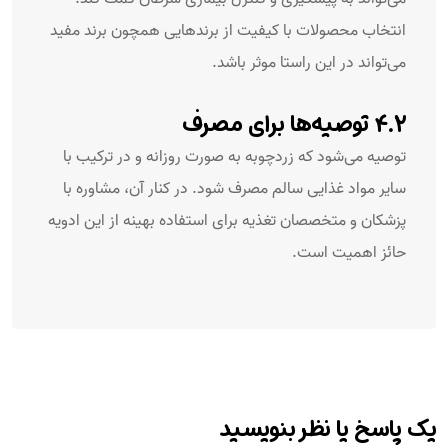
انتخاب محصولات با کیفیت از برندهایی همچون برند مفید
می‌تواند در این راستا موثر باشد.
۴.۲ توصیه‌ها برای مصرف
توصیه می‌شود که زردچوبه به صورت روزانه و در ترکیب با
سایر مواد غذایی سالم مصرف شود. در کنار آن، مشاوره با
پزشکان و متخصصان تغذیه برای استفاده بهینه از این ادویه
حائز اهمیت است.
یک پاسخ یا نظر بنویسید