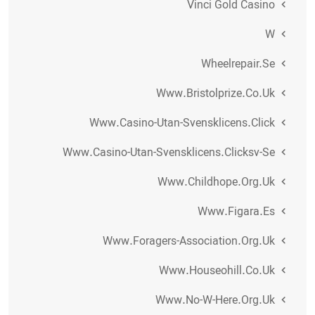
Vinci Gold Casino
W
Wheelrepair.se
Www.bristolprize.co.uk
Www.casino-Utan-Svensklicens.click
Www.casino-Utan-Svensklicens.clicksv-Se
Www.childhope.org.uk
Www.figara.es
Www.foragers-Association.org.uk
Www.houseohill.co.uk
Www.no-W-Here.org.uk