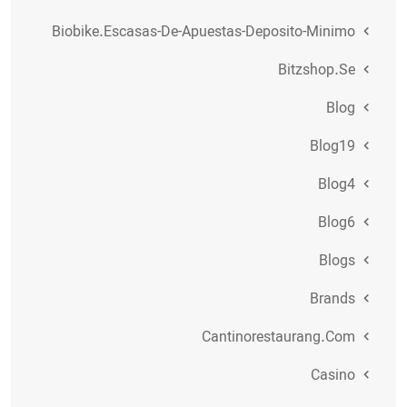
Biobike.escasas-De-Apuestas-Deposito-Minimo
Bitzshop.se
Blog
Blog19
Blog4
Blog6
Blogs
Brands
Cantinorestaurang.com
Casino