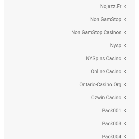
Nojazz.fr
Non GamStop
Non GamStop Casinos
Nysp
NYSpins Casino
Online Casino
Ontario-Casino.org
Ozwin Casino
Pack001
Pack003
Pack004