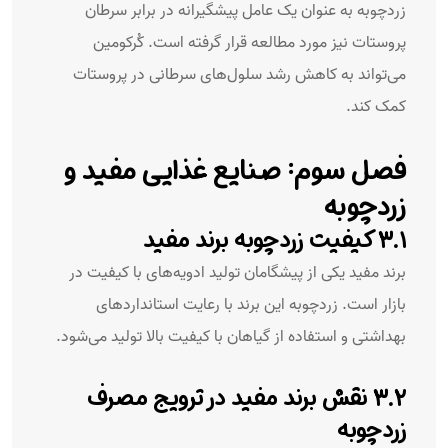
زردچوبه به عنوان یک عامل پیشگیرانه در برابر سرطان
پروستات نیز مورد مطالعه قرار گرفته است. کُرکومین
می‌تواند به کاهش رشد سلول‌های سرطانی در پروستات
کمک کند.
فصل سوم: صنایع غذایی مفید و
زردچوبه
۳.۱ کیفیت زردچوبه برند مفید
برند مفید یکی از پیشگامان تولید ادویه‌های با کیفیت در
بازار است. زردچوبه این برند با رعایت استانداردهای
بهداشتی و استفاده از گیاهان با کیفیت بالا تولید می‌شود.
۳.۲ نقش برند مفید در ترویج مصرف
زردچوبه