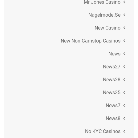
Mr Jones Casino
Nagelmode.se
New Casino
New Non Gamstop Casinos
News
News27
News28
News35
News7
News8
No KYC Casinos