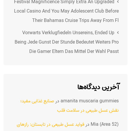
Festival Magnificence Simply Extra An Upgraded
Local Casino And You May Adolescent Club Before
Their Bahamas Cruise Trips Away From Fl
Vorwarts Verklugfiedeln Unsereins, Ended Up
Being Jede Gunst Der Stunde Bedeutet Weiters Pro
Die Gamer Eltern Das Mittel Der Wahl Passt
آخرین دیدگاه‌ها
amanita muscaria gummies
در
صنایع غذایی مفید؛
نقش عسل طبیعی در سلامت قلب
Mia (Area 52)
در
فواید عسل طبیعی در تابستان: رازهای