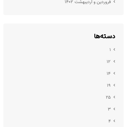
فروردین و اردیبهشت ۱۴۰۲
دسته‌ها
۱
۱۲
۱۴
۱۹
۲۵
۳
۴