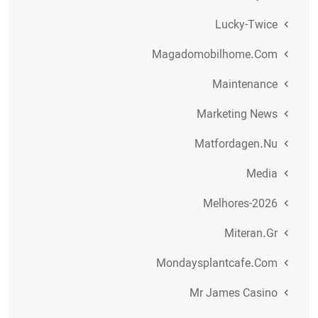
Lucky-Twice
Magadomobilhome.com
Maintenance
Marketing News
Matfordagen.nu
Media
Melhores-2026
Miteran.gr
Mondaysplantcafe.com
Mr James Casino