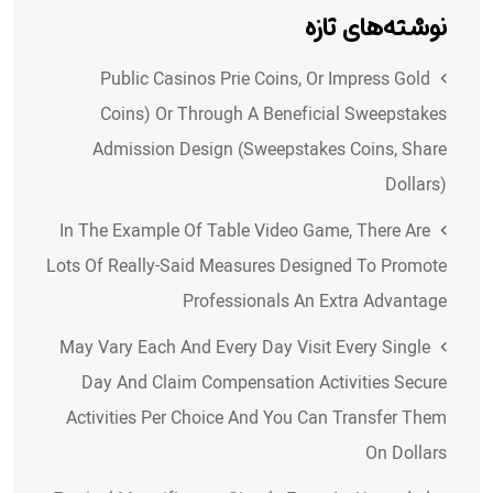
نوشته‌های تازه
Public Casinos Prie Coins, Or Impress Gold
Coins) Or Through A Beneficial Sweepstakes
Admission Design (Sweepstakes Coins, Share
Dollars)
In The Example Of Table Video Game, There Are
Lots Of Really-Said Measures Designed To Promote
Professionals An Extra Advantage
May Vary Each And Every Day Visit Every Single
Day And Claim Compensation Activities Secure
Activities Per Choice And You Can Transfer Them
On Dollars