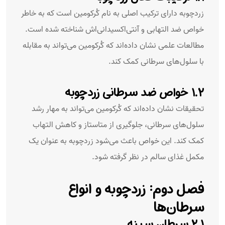
زردچوبه دارای ترکیب اصلی به نام کُرکومین است که به خاطر
خواص ضد التهابی و آنتی‌اکسیدانی‌اش شناخته شده است.
مطالعات علمی نشان داده‌اند که کُرکومین می‌تواند به مقابله
با سلول‌های سرطانی کمک کند.
۱.۲ خواص ضد سرطانی زردچوبه
تحقیقات نشان داده‌اند که کُرکومین می‌تواند به مهار رشد
سلول‌های سرطانی، جلوگیری از متاستاز و کاهش التهاب
کمک کند. این خواص باعث می‌شود زردچوبه به عنوان یک
مکمل غذای سالم در نظر گرفته شود.
فصل دوم: زردچوبه و انواع
سرطان‌ها
۲.۱ سرطان سینه