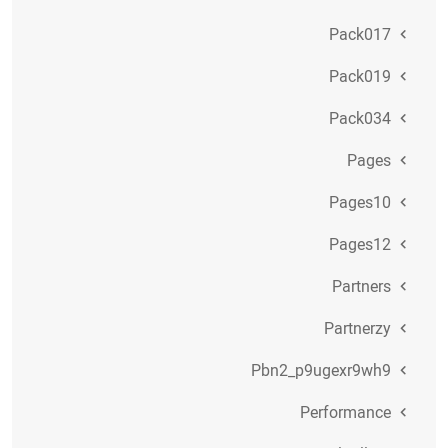
Pack017
Pack019
Pack034
Pages
Pages10
Pages12
Partners
Partnerzy
Pbn2_p9ugexr9wh9
Performance