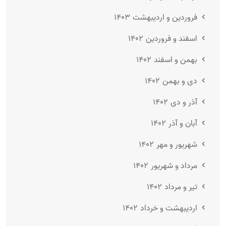
فروردین و اردیبهشت ۱۴۰۳
اسفند و فروردین ۱۴۰۲
بهمن و اسفند ۱۴۰۲
دی و بهمن ۱۴۰۲
آذر و دی ۱۴۰۲
آبان و آذر ۱۴۰۲
شهریور و مهر ۱۴۰۲
مرداد و شهریور ۱۴۰۲
تیر و مرداد ۱۴۰۲
اردیبهشت و خرداد ۱۴۰۲