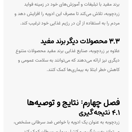
برند مفید با تبلیغات و آموزش‌های خود در زمینه فواید
زردچوبه، تلاش می‌کند تا مصرف این ادویه را افزایش دهد و
مردم را به استفاده از آن در رژیم غذایی خود ترغیب کند.
۳.۳ محصولات دیگر برند مفید
علاوه بر زردچوبه، صنایع غذایی برند مفید محصولات متنوع
دیگری نیز ارائه می‌دهند که می‌توانند به سلامت عمومی و
کاهش خطر ابتلا به بیماری‌ها کمک کنند.
فصل چهارم: نتایج و توصیه‌ها
۴.۱ نتیجه‌گیری
زردچوبه به عنوان یک ادویه با خواص ضد سرطانی مشخص،
می‌تواند به پیشگیری و کنترل بیماری سرطان کمک کند.