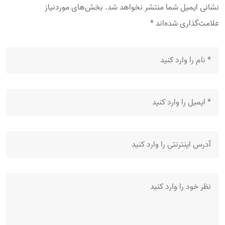
نشانی ایمیل شما منتشر نخواهد شد.
بخش‌های موردنیاز
علامت‌گذاری شده‌اند
*