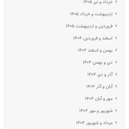
خرداد و تیر ۱۴۰۵
اردیبهشت و خرداد ۱۴۰۵
فروردین و اردیبهشت ۱۴۰۵
اسفند و فروردین ۱۴۰۴
بهمن و اسفند ۱۴۰۴
دی و بهمن ۱۴۰۴
آذر و دی ۱۴۰۴
آبان و آذر ۱۴۰۴
مهر و آبان ۱۴۰۴
شهریور و مهر ۱۴۰۴
مرداد و شهریور ۱۴۰۴