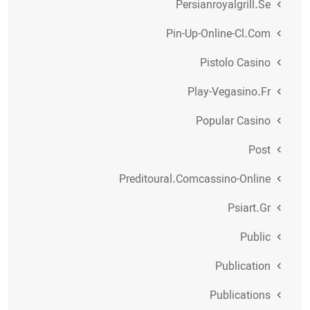
Persianroyalgrill.se
Pin-Up-Online-Cl.com
Pistolo Casino
Play-Vegasino.fr
Popular Casino
Post
Preditoural.comcassino-Online
Psiart.gr
Public
Publication
Publications