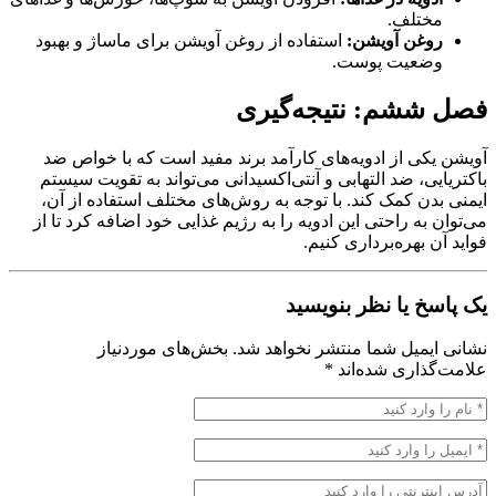
ختلف.
وغن آویشن:
استفاده از روغن آویشن برای ماساژ و بهبود
ضعیت پوست.
ششم: نتیجه‌گیری
کی از ادویه‌های کارآمد برند مفید است که با خواص ضد
یی، ضد التهابی و آنتی‌اکسیدانی می‌تواند به تقویت سیستم
دن کمک کند. با توجه به روش‌های مختلف استفاده از آن،
 به راحتی این ادویه را به رژیم غذایی خود اضافه کرد تا از
 بهره‌برداری کنیم.
خ یا نظر بنویسید
یمیل شما منتشر نخواهد شد.
بخش‌های موردنیاز
ذاری شده‌اند
*