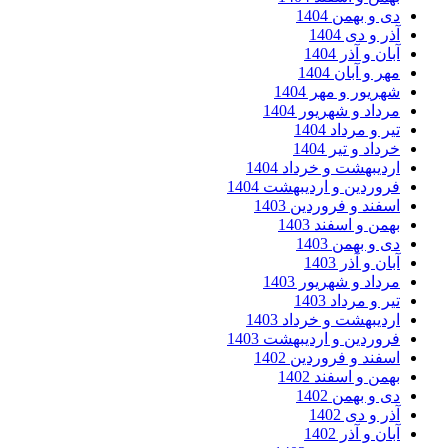
ی و بهمن 1404
ر و دی 1404
ان و آذر 1404
ر و آبان 1404
هریور و مهر 1404
رداد و شهریور 1404
ر و مرداد 1404
داد و تیر 1404
ردیبهشت و خرداد 1404
روردین و اردیبهشت 1404
سفند و فروردین 1403
همن و اسفند 1403
ی و بهمن 1403
ان و آذر 1403
رداد و شهریور 1403
ر و مرداد 1403
ردیبهشت و خرداد 1403
روردین و اردیبهشت 1403
سفند و فروردین 1402
همن و اسفند 1402
ی و بهمن 1402
ر و دی 1402
ان و آذر 1402