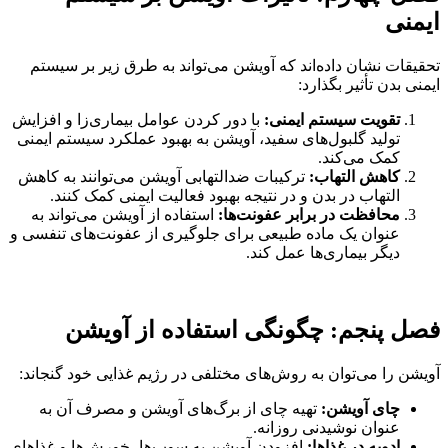
 نشان داده‌اند که آویشن می‌تواند به طرق زیر بر سیستم
ن تأثیر بگذارد:
قویت سیستم ایمنی:
با دور کردن عوامل بیماری‌زا و افزایش
ولید گلبول‌های سفید، آویشن به بهبود عملکرد سیستم ایمنی
مک می‌کند.
اهش التهاب:
ترکیبات ضدالتهابی آویشن می‌توانند به کاهش
لتهاب در بدن و در نتیجه بهبود فعالیت ایمنی کمک کنند.
حافظت در برابر عفونت‌ها:
استفاده از آویشن می‌تواند به
نوان یک ماده طبیعی برای جلوگیری از عفونت‌های تنفسی و
یگر بیماری‌ها عمل کند.
پنجم: چگونگی استفاده از آویشن
ا می‌توان به روش‌های مختلفی در رژیم غذایی خود گنجاند:
ای آویشن:
تهیه چای از برگ‌های آویشن و مصرف آن به
نوان نوشیدنی روزانه.
دویه در غذاها:
افزودن آویشن به سوپ‌ها، خورش‌ها و غذاهای