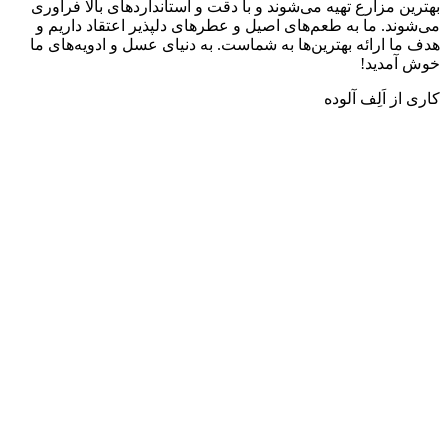
مزارع تهیه می‌شوند و با دقت و استانداردهای بالا فرآوری
. ما به طعم‌های اصیل و عطرهای دلپذیر اعتقاد داریم و
ارائه بهترین‌ها به شماست. به دنیای عسل و ادویه‌های ما
دید!
اَلِف آلوده