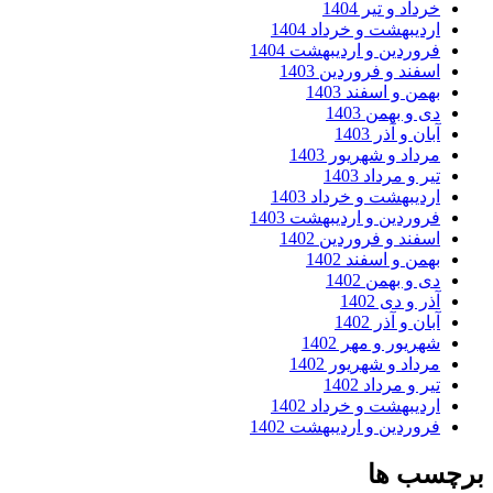
داد و تیر 1404
ردیبهشت و خرداد 1404
روردین و اردیبهشت 1404
سفند و فروردین 1403
همن و اسفند 1403
ی و بهمن 1403
ان و آذر 1403
رداد و شهریور 1403
ر و مرداد 1403
ردیبهشت و خرداد 1403
روردین و اردیبهشت 1403
سفند و فروردین 1402
همن و اسفند 1402
ی و بهمن 1402
ر و دی 1402
ان و آذر 1402
هریور و مهر 1402
رداد و شهریور 1402
ر و مرداد 1402
ردیبهشت و خرداد 1402
روردین و اردیبهشت 1402
ب ها