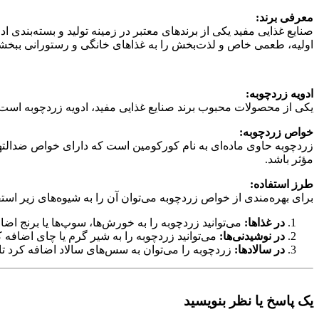
معرفی برند:
صنایع غذایی مفید یکی از برندهای معتبر در زمینه تولید و بسته‌بندی اد
اولیه، طعمی خاص و لذت‌بخش را به غذاهای خانگی و رستورانی ببخش
ادویه زردچوبه:
یکی از محصولات محبوب برند صنایع غذایی مفید، ادویه زردچوبه است.
خواص زردچوبه:
زردچوبه حاوی ماده‌ای به نام کورکومین است که دارای خواص ضدالته
مؤثر باشد.
طرز استفاده:
برای بهره‌مندی از خواص زردچوبه می‌توان آن را به شیوه‌های زیر استف
در غذاها:
می‌توانید زردچوبه را به خورش‌ها، سوپ‌ها یا برنج اضافه
در نوشیدنی‌ها:
می‌توانید زردچوبه را به شیر گرم یا چای اضافه 
در سالادها:
زردچوبه را می‌توان به سس‌های سالاد اضافه کرد تا
یک پاسخ یا نظر بنویسید