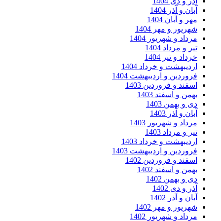
آذر و دی 1404
آبان و آذر 1404
مهر و آبان 1404
شهریور و مهر 1404
مرداد و شهریور 1404
تیر و مرداد 1404
خرداد و تیر 1404
اردیبهشت و خرداد 1404
فروردین و اردیبهشت 1404
اسفند و فروردین 1403
بهمن و اسفند 1403
دی و بهمن 1403
آبان و آذر 1403
مرداد و شهریور 1403
تیر و مرداد 1403
اردیبهشت و خرداد 1403
فروردین و اردیبهشت 1403
اسفند و فروردین 1402
بهمن و اسفند 1402
دی و بهمن 1402
آذر و دی 1402
آبان و آذر 1402
شهریور و مهر 1402
مرداد و شهریور 1402