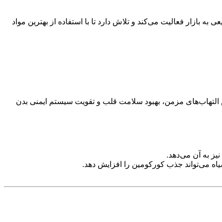
 به بازار فعالیت می‌کند و تلاش دارد تا با استفاده از بهترین مواد
 التهاب‌های مزمن، بهبود سلامت قلب و تقویت سیستم ایمنی بدن
نیز به آن می‌دهد.
سیاه می‌تواند جذب کورکومین را افزایش دهد.