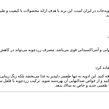
ویه‌جات در ایران است. این برند با هدف ارائه محصولات با کیفیت و طبیعی
د.
ابی و آنتی‌اکسیدانی قوی می‌باشد. مصرف زردچوبه می‌تواند در کاهش
اده کرد:
 کنید. این ادویه نه تنها طعمی دلپذیر به غذا می‌بخشد بلکه رنگ زیبایی 
کنید و از خواص ضدالتهابی آن بهره‌مند شوید. ترکیب زردچوبه با فلفل 
 طعمی جدید و خاص به سالاد بدهد.