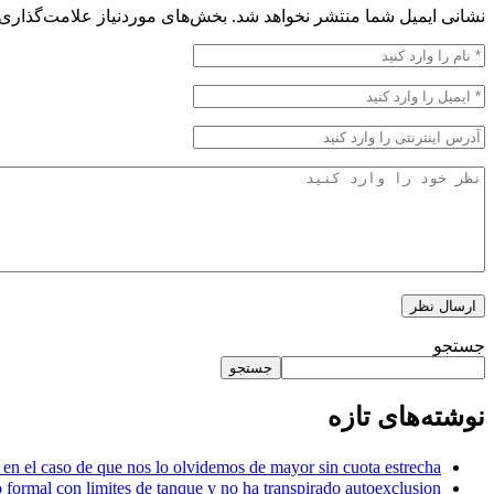
نشانی ایمیل شما منتشر نخواهد شد.
بخش‌های موردنیاز علامت‌گذاری 
جستجو
جستجو
نوشته‌های تازه
 en el caso de que nos lo olvidemos de mayor sin cuota estrecha
formal con limites de tanque y no ha transpirado autoexclusion